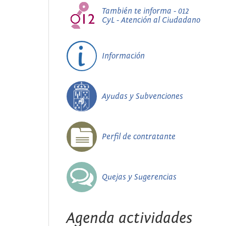
También te informa - 012
CyL - Atención al Ciudadano
Información
Ayudas y Subvenciones
Perfil de contratante
Quejas y Sugerencias
Agenda actividades