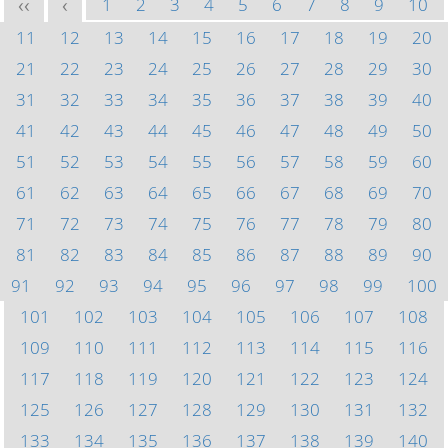
1
2
3
4
5
6
7
8
9
10
<<
<
11
12
13
14
15
16
17
18
19
20
21
22
23
24
25
26
27
28
29
30
31
32
33
34
35
36
37
38
39
40
41
42
43
44
45
46
47
48
49
50
51
52
53
54
55
56
57
58
59
60
61
62
63
64
65
66
67
68
69
70
71
72
73
74
75
76
77
78
79
80
81
82
83
84
85
86
87
88
89
90
91
92
93
94
95
96
97
98
99
100
101
102
103
104
105
106
107
108
109
110
111
112
113
114
115
116
117
118
119
120
121
122
123
124
125
126
127
128
129
130
131
132
133
134
135
136
137
138
139
140