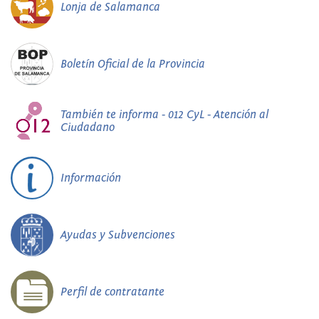
Lonja de Salamanca
Boletín Oficial de la Provincia
También te informa - 012 CyL - Atención al
Ciudadano
Información
Ayudas y Subvenciones
Perfil de contratante