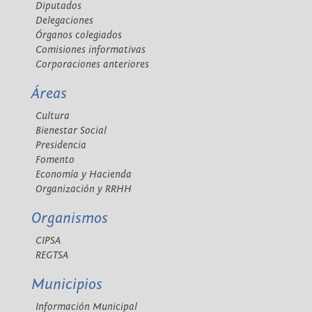
Diputados
Delegaciones
Órganos colegiados
Comisiones informativas
Corporaciones anteriores
Áreas
Cultura
Bienestar Social
Presidencia
Fomento
Economía y Hacienda
Organización y RRHH
Organismos
CIPSA
REGTSA
Municipios
Información Municipal