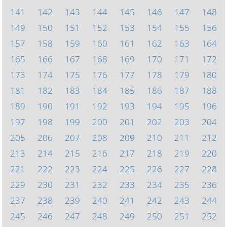
141
142
143
144
145
146
147
148
149
150
151
152
153
154
155
156
157
158
159
160
161
162
163
164
165
166
167
168
169
170
171
172
173
174
175
176
177
178
179
180
181
182
183
184
185
186
187
188
189
190
191
192
193
194
195
196
197
198
199
200
201
202
203
204
205
206
207
208
209
210
211
212
213
214
215
216
217
218
219
220
221
222
223
224
225
226
227
228
229
230
231
232
233
234
235
236
237
238
239
240
241
242
243
244
245
246
247
248
249
250
251
252