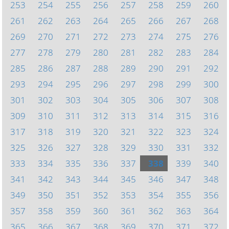
253
254
255
256
257
258
259
260
261
262
263
264
265
266
267
268
269
270
271
272
273
274
275
276
277
278
279
280
281
282
283
284
285
286
287
288
289
290
291
292
293
294
295
296
297
298
299
300
301
302
303
304
305
306
307
308
309
310
311
312
313
314
315
316
317
318
319
320
321
322
323
324
325
326
327
328
329
330
331
332
333
334
335
336
337
338
339
340
341
342
343
344
345
346
347
348
349
350
351
352
353
354
355
356
357
358
359
360
361
362
363
364
365
366
367
368
369
370
371
372