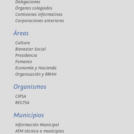
Delegaciones
Órganos colegiados
Comisiones informativas
Corporaciones anteriores
Áreas
Cultura
Bienestar Social
Presidencia
Fomento
Economía y Hacienda
Organización y RRHH
Organismos
CIPSA
REGTSA
Municipios
Información Municipal
ATM técnica a municipios