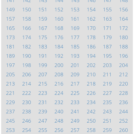
141
142
143
144
145
146
147
148
149
150
151
152
153
154
155
156
157
158
159
160
161
162
163
164
165
166
167
168
169
170
171
172
173
174
175
176
177
178
179
180
181
182
183
184
185
186
187
188
189
190
191
192
193
194
195
196
197
198
199
200
201
202
203
204
205
206
207
208
209
210
211
212
213
214
215
216
217
218
219
220
221
222
223
224
225
226
227
228
229
230
231
232
233
234
235
236
237
238
239
240
241
242
243
244
245
246
247
248
249
250
251
252
253
254
255
256
257
258
259
260