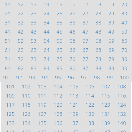
11
12
13
14
15
16
17
18
19
20
21
22
23
24
25
26
27
28
29
30
31
32
33
34
35
36
37
38
39
40
41
42
43
44
45
46
47
48
49
50
51
52
53
54
55
56
57
58
59
60
61
62
63
64
65
66
67
68
69
70
71
72
73
74
75
76
77
78
79
80
81
82
83
84
85
86
87
88
89
90
91
92
93
94
95
96
97
98
99
100
101
102
103
104
105
106
107
108
109
110
111
112
113
114
115
116
117
118
119
120
121
122
123
124
125
126
127
128
129
130
131
132
133
134
135
136
137
138
139
140