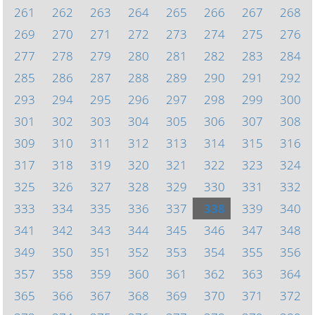
261
262
263
264
265
266
267
268
269
270
271
272
273
274
275
276
277
278
279
280
281
282
283
284
285
286
287
288
289
290
291
292
293
294
295
296
297
298
299
300
301
302
303
304
305
306
307
308
309
310
311
312
313
314
315
316
317
318
319
320
321
322
323
324
325
326
327
328
329
330
331
332
333
334
335
336
337
338
339
340
341
342
343
344
345
346
347
348
349
350
351
352
353
354
355
356
357
358
359
360
361
362
363
364
365
366
367
368
369
370
371
372