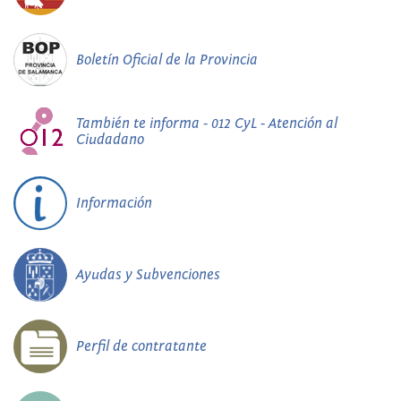
Boletín Oficial de la Provincia
También te informa - 012 CyL - Atención al
Ciudadano
Información
Ayudas y Subvenciones
Perfil de contratante