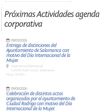
Próximas Actividades agenda
corporativa
09/03/2026
Entrega de distinciones del
Ayuntamiento de Salamanca con
motivo del Día Internacional de la
Mujer.
Salamanca (Salamanca)
LUGAR Teatro Liceo. Salamanca
Hora: 18:30 h.
09/03/2026
Celebración de distintos actos
organizados por el ayuntamiento de
Ciudad Rodrigo con motivo del Día
Internacional de la Mujer.