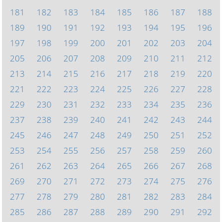
181
182
183
184
185
186
187
188
189
190
191
192
193
194
195
196
197
198
199
200
201
202
203
204
205
206
207
208
209
210
211
212
213
214
215
216
217
218
219
220
221
222
223
224
225
226
227
228
229
230
231
232
233
234
235
236
237
238
239
240
241
242
243
244
245
246
247
248
249
250
251
252
253
254
255
256
257
258
259
260
261
262
263
264
265
266
267
268
269
270
271
272
273
274
275
276
277
278
279
280
281
282
283
284
285
286
287
288
289
290
291
292