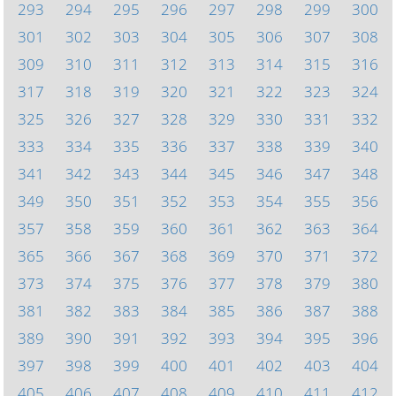
293
294
295
296
297
298
299
300
301
302
303
304
305
306
307
308
309
310
311
312
313
314
315
316
317
318
319
320
321
322
323
324
325
326
327
328
329
330
331
332
333
334
335
336
337
338
339
340
341
342
343
344
345
346
347
348
349
350
351
352
353
354
355
356
357
358
359
360
361
362
363
364
365
366
367
368
369
370
371
372
373
374
375
376
377
378
379
380
381
382
383
384
385
386
387
388
389
390
391
392
393
394
395
396
397
398
399
400
401
402
403
404
405
406
407
408
409
410
411
412