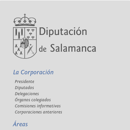
La Corporación
Presidente
Diputados
Delegaciones
Órganos colegiados
Comisiones informativas
Corporaciones anteriores
Áreas