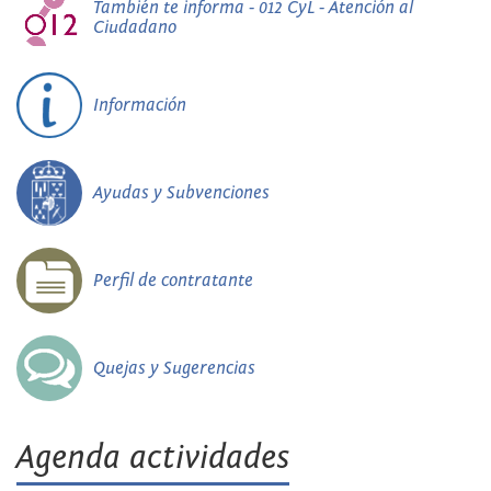
También te informa - 012 CyL - Atención al
Ciudadano
Información
Ayudas y Subvenciones
Perfil de contratante
Quejas y Sugerencias
Agenda actividades