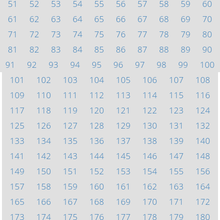
51
52
53
54
55
56
57
58
59
60
61
62
63
64
65
66
67
68
69
70
71
72
73
74
75
76
77
78
79
80
81
82
83
84
85
86
87
88
89
90
91
92
93
94
95
96
97
98
99
100
101
102
103
104
105
106
107
108
109
110
111
112
113
114
115
116
117
118
119
120
121
122
123
124
125
126
127
128
129
130
131
132
133
134
135
136
137
138
139
140
141
142
143
144
145
146
147
148
149
150
151
152
153
154
155
156
157
158
159
160
161
162
163
164
165
166
167
168
169
170
171
172
173
174
175
176
177
178
179
180