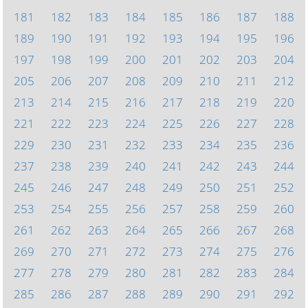
181
182
183
184
185
186
187
188
189
190
191
192
193
194
195
196
197
198
199
200
201
202
203
204
205
206
207
208
209
210
211
212
213
214
215
216
217
218
219
220
221
222
223
224
225
226
227
228
229
230
231
232
233
234
235
236
237
238
239
240
241
242
243
244
245
246
247
248
249
250
251
252
253
254
255
256
257
258
259
260
261
262
263
264
265
266
267
268
269
270
271
272
273
274
275
276
277
278
279
280
281
282
283
284
285
286
287
288
289
290
291
292