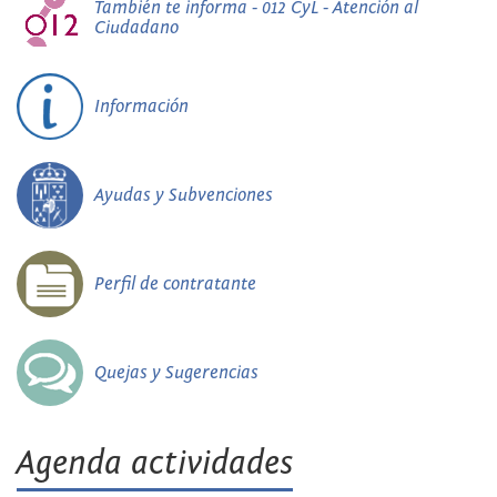
También te informa - 012 CyL - Atención al
Ciudadano
Información
Ayudas y Subvenciones
Perfil de contratante
Quejas y Sugerencias
Agenda actividades