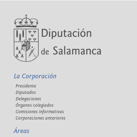
La Corporación
Presidente
Diputados
Delegaciones
Órganos colegiados
Comisiones informativas
Corporaciones anteriores
Áreas