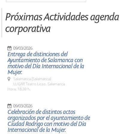
Próximas Actividades agenda
corporativa
09/03/2026
Entrega de distinciones del
Ayuntamiento de Salamanca con
motivo del Día Internacional de la
Mujer.
Salamanca (Salamanca)
LUGAR Teatro Liceo. Salamanca
Hora: 18:30 h.
09/03/2026
Celebración de distintos actos
organizados por el ayuntamiento de
Ciudad Rodrigo con motivo del Día
Internacional de la Mujer.