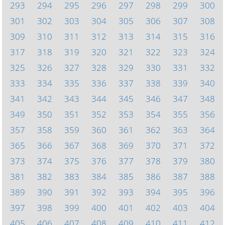
293
294
295
296
297
298
299
300
301
302
303
304
305
306
307
308
309
310
311
312
313
314
315
316
317
318
319
320
321
322
323
324
325
326
327
328
329
330
331
332
333
334
335
336
337
338
339
340
341
342
343
344
345
346
347
348
349
350
351
352
353
354
355
356
357
358
359
360
361
362
363
364
365
366
367
368
369
370
371
372
373
374
375
376
377
378
379
380
381
382
383
384
385
386
387
388
389
390
391
392
393
394
395
396
397
398
399
400
401
402
403
404
405
406
407
408
409
410
411
412