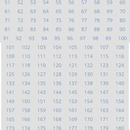
51
52
53
54
55
56
57
58
59
60
61
62
63
64
65
66
67
68
69
70
71
72
73
74
75
76
77
78
79
80
81
82
83
84
85
86
87
88
89
90
91
92
93
94
95
96
97
98
99
100
101
102
103
104
105
106
107
108
109
110
111
112
113
114
115
116
117
118
119
120
121
122
123
124
125
126
127
128
129
130
131
132
133
134
135
136
137
138
139
140
141
142
143
144
145
146
147
148
149
150
151
152
153
154
155
156
157
158
159
160
161
162
163
164
165
166
167
168
169
170
171
172
173
174
175
176
177
178
179
180