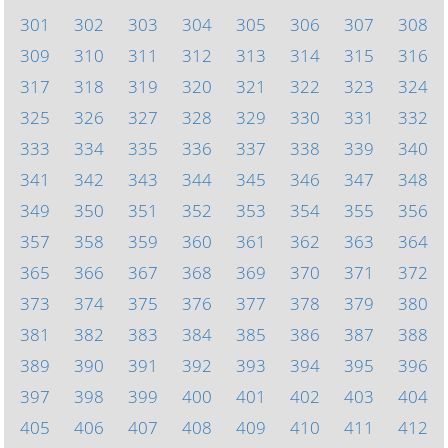
301
302
303
304
305
306
307
308
309
310
311
312
313
314
315
316
317
318
319
320
321
322
323
324
325
326
327
328
329
330
331
332
333
334
335
336
337
338
339
340
341
342
343
344
345
346
347
348
349
350
351
352
353
354
355
356
357
358
359
360
361
362
363
364
365
366
367
368
369
370
371
372
373
374
375
376
377
378
379
380
381
382
383
384
385
386
387
388
389
390
391
392
393
394
395
396
397
398
399
400
401
402
403
404
405
406
407
408
409
410
411
412