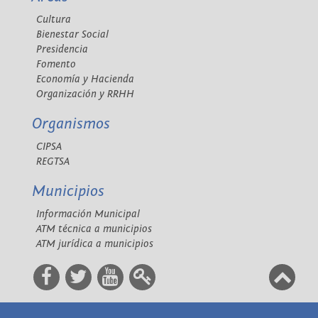
Cultura
Bienestar Social
Presidencia
Fomento
Economía y Hacienda
Organización y RRHH
Organismos
CIPSA
REGTSA
Municipios
Información Municipal
ATM técnica a municipios
ATM jurídica a municipios