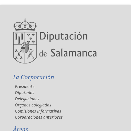
La Corporación
Presidente
Diputados
Delegaciones
Órganos colegiados
Comisiones informativas
Corporaciones anteriores
Áreas