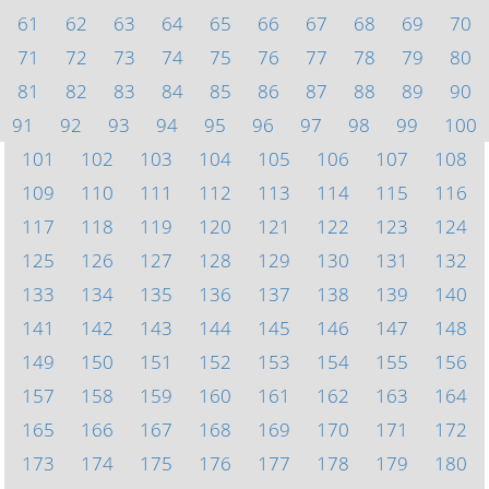
61
62
63
64
65
66
67
68
69
70
71
72
73
74
75
76
77
78
79
80
81
82
83
84
85
86
87
88
89
90
91
92
93
94
95
96
97
98
99
100
101
102
103
104
105
106
107
108
109
110
111
112
113
114
115
116
117
118
119
120
121
122
123
124
125
126
127
128
129
130
131
132
133
134
135
136
137
138
139
140
141
142
143
144
145
146
147
148
149
150
151
152
153
154
155
156
157
158
159
160
161
162
163
164
165
166
167
168
169
170
171
172
173
174
175
176
177
178
179
180