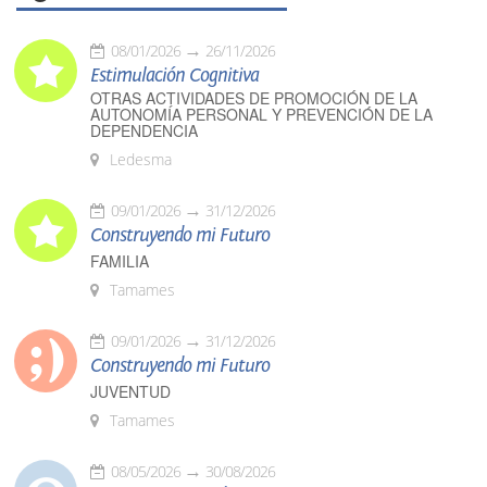
08/01/2026
26/11/2026
Estimulación Cognitiva
OTRAS ACTIVIDADES DE PROMOCIÓN DE LA
AUTONOMÍA PERSONAL Y PREVENCIÓN DE LA
DEPENDENCIA
Ledesma
09/01/2026
31/12/2026
Construyendo mi Futuro
FAMILIA
Tamames
09/01/2026
31/12/2026
Construyendo mi Futuro
JUVENTUD
Tamames
08/05/2026
30/08/2026