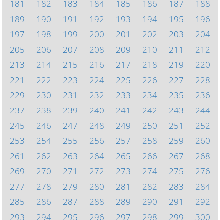
181
182
183
184
185
186
187
188
189
190
191
192
193
194
195
196
197
198
199
200
201
202
203
204
205
206
207
208
209
210
211
212
213
214
215
216
217
218
219
220
221
222
223
224
225
226
227
228
229
230
231
232
233
234
235
236
237
238
239
240
241
242
243
244
245
246
247
248
249
250
251
252
253
254
255
256
257
258
259
260
261
262
263
264
265
266
267
268
269
270
271
272
273
274
275
276
277
278
279
280
281
282
283
284
285
286
287
288
289
290
291
292
293
294
295
296
297
298
299
300