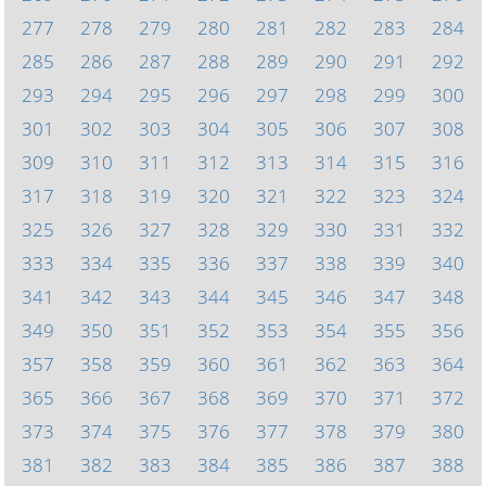
277
278
279
280
281
282
283
284
285
286
287
288
289
290
291
292
293
294
295
296
297
298
299
300
301
302
303
304
305
306
307
308
309
310
311
312
313
314
315
316
317
318
319
320
321
322
323
324
325
326
327
328
329
330
331
332
333
334
335
336
337
338
339
340
341
342
343
344
345
346
347
348
349
350
351
352
353
354
355
356
357
358
359
360
361
362
363
364
365
366
367
368
369
370
371
372
373
374
375
376
377
378
379
380
381
382
383
384
385
386
387
388