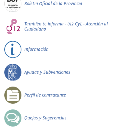
Boletín Oficial de la Provincia
También te informa - 012 CyL - Atención al
Ciudadano
Información
Ayudas y Subvenciones
Perfil de contratante
Quejas y Sugerencias