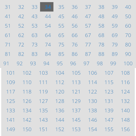
31
32
33
34
35
36
37
38
39
40
41
42
43
44
45
46
47
48
49
50
51
52
53
54
55
56
57
58
59
60
61
62
63
64
65
66
67
68
69
70
71
72
73
74
75
76
77
78
79
80
81
82
83
84
85
86
87
88
89
90
91
92
93
94
95
96
97
98
99
100
101
102
103
104
105
106
107
108
109
110
111
112
113
114
115
116
117
118
119
120
121
122
123
124
125
126
127
128
129
130
131
132
133
134
135
136
137
138
139
140
141
142
143
144
145
146
147
148
149
150
151
152
153
154
155
156