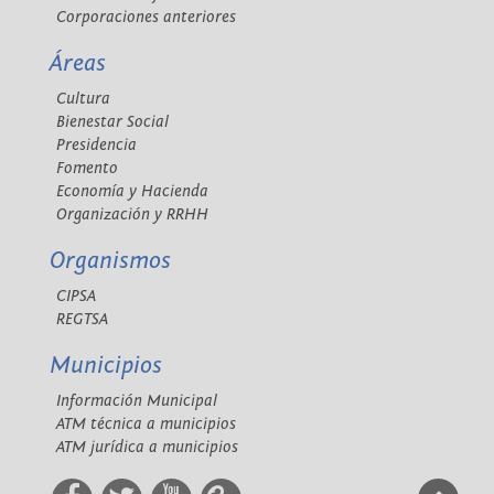
Corporaciones anteriores
Áreas
Cultura
Bienestar Social
Presidencia
Fomento
Economía y Hacienda
Organización y RRHH
Organismos
CIPSA
REGTSA
Municipios
Información Municipal
ATM técnica a municipios
ATM jurídica a municipios