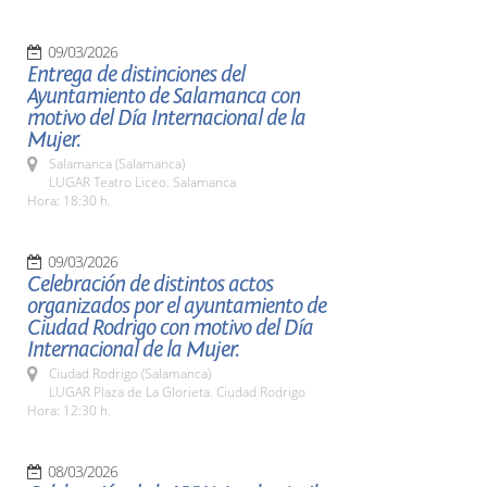
09/03/2026
Entrega de distinciones del
Ayuntamiento de Salamanca con
motivo del Día Internacional de la
Mujer.
Salamanca (Salamanca)
LUGAR Teatro Liceo. Salamanca
Hora: 18:30 h.
09/03/2026
Celebración de distintos actos
organizados por el ayuntamiento de
Ciudad Rodrigo con motivo del Día
Internacional de la Mujer.
Ciudad Rodrigo (Salamanca)
LUGAR Plaza de La Glorieta. Ciudad Rodrigo
Hora: 12:30 h.
08/03/2026