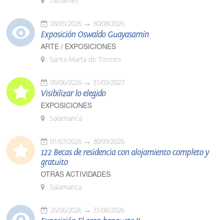
Tamames
08/05/2026
30/08/2026
Exposición Oswaldo Guayasamín
ARTE / EXPOSICIONES
Santa Marta de Tormes
05/06/2026
31/03/2027
Visibilizar lo elegido
EXPOSICIONES
Salamanca
01/07/2026
30/09/2026
122 Becas de residencia con alojamiento completo y
gratuito
OTRAS ACTIVIDADES
Salamanca
26/06/2026
31/08/2026