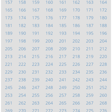
157
158
159
160
161
162
163
164
165
166
167
168
169
170
171
172
173
174
175
176
177
178
179
180
181
182
183
184
185
186
187
188
189
190
191
192
193
194
195
196
197
198
199
200
201
202
203
204
205
206
207
208
209
210
211
212
213
214
215
216
217
218
219
220
221
222
223
224
225
226
227
228
229
230
231
232
233
234
235
236
237
238
239
240
241
242
243
244
245
246
247
248
249
250
251
252
253
254
255
256
257
258
259
260
261
262
263
264
265
266
267
268
269
270
271
272
273
274
275
276