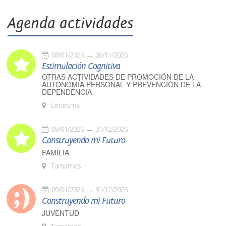
Agenda actividades
08/01/2026
26/11/2026
Estimulación Cognitiva
OTRAS ACTIVIDADES DE PROMOCIÓN DE LA
AUTONOMÍA PERSONAL Y PREVENCIÓN DE LA
DEPENDENCIA
Ledesma
09/01/2026
31/12/2026
Construyendo mi Futuro
FAMILIA
Tamames
09/01/2026
31/12/2026
Construyendo mi Futuro
JUVENTUD