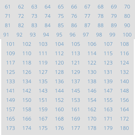
61
62
63
64
65
66
67
68
69
70
71
72
73
74
75
76
77
78
79
80
81
82
83
84
85
86
87
88
89
90
91
92
93
94
95
96
97
98
99
100
101
102
103
104
105
106
107
108
109
110
111
112
113
114
115
116
117
118
119
120
121
122
123
124
125
126
127
128
129
130
131
132
133
134
135
136
137
138
139
140
141
142
143
144
145
146
147
148
149
150
151
152
153
154
155
156
157
158
159
160
161
162
163
164
165
166
167
168
169
170
171
172
173
174
175
176
177
178
179
180