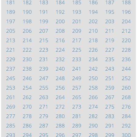
181
182
183
184
185
186
187
188
189
190
191
192
193
194
195
196
197
198
199
200
201
202
203
204
205
206
207
208
209
210
211
212
213
214
215
216
217
218
219
220
221
222
223
224
225
226
227
228
229
230
231
232
233
234
235
236
237
238
239
240
241
242
243
244
245
246
247
248
249
250
251
252
253
254
255
256
257
258
259
260
261
262
263
264
265
266
267
268
269
270
271
272
273
274
275
276
277
278
279
280
281
282
283
284
285
286
287
288
289
290
291
292
293
294
295
296
297
298
299
300