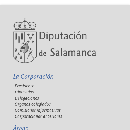
La Corporación
Presidente
Diputados
Delegaciones
Órganos colegiados
Comisiones informativas
Corporaciones anteriores
Áreas