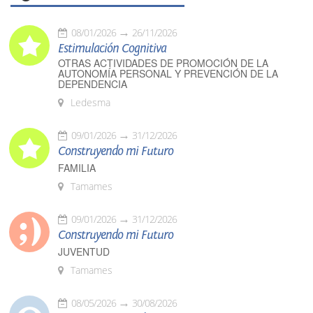
08/01/2026
26/11/2026
Estimulación Cognitiva
OTRAS ACTIVIDADES DE PROMOCIÓN DE LA
AUTONOMÍA PERSONAL Y PREVENCIÓN DE LA
DEPENDENCIA
Ledesma
09/01/2026
31/12/2026
Construyendo mi Futuro
FAMILIA
Tamames
09/01/2026
31/12/2026
Construyendo mi Futuro
JUVENTUD
Tamames
08/05/2026
30/08/2026