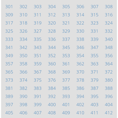
301
302
303
304
305
306
307
308
309
310
311
312
313
314
315
316
317
318
319
320
321
322
323
324
325
326
327
328
329
330
331
332
333
334
335
336
337
338
339
340
341
342
343
344
345
346
347
348
349
350
351
352
353
354
355
356
357
358
359
360
361
362
363
364
365
366
367
368
369
370
371
372
373
374
375
376
377
378
379
380
381
382
383
384
385
386
387
388
389
390
391
392
393
394
395
396
397
398
399
400
401
402
403
404
405
406
407
408
409
410
411
412