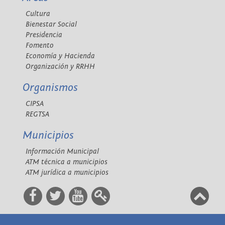
Cultura
Bienestar Social
Presidencia
Fomento
Economía y Hacienda
Organización y RRHH
Organismos
CIPSA
REGTSA
Municipios
Información Municipal
ATM técnica a municipios
ATM jurídica a municipios