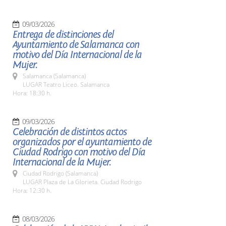
09/03/2026
Entrega de distinciones del
Ayuntamiento de Salamanca con
motivo del Día Internacional de la
Mujer.
Salamanca (Salamanca)
LUGAR Teatro Liceo. Salamanca
Hora: 18:30 h.
09/03/2026
Celebración de distintos actos
organizados por el ayuntamiento de
Ciudad Rodrigo con motivo del Día
Internacional de la Mujer.
Ciudad Rodrigo (Salamanca)
LUGAR Plaza de La Glorieta. Ciudad Rodrigo
Hora: 12:30 h.
08/03/2026