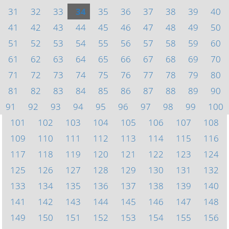
31
32
33
34
35
36
37
38
39
40
41
42
43
44
45
46
47
48
49
50
51
52
53
54
55
56
57
58
59
60
61
62
63
64
65
66
67
68
69
70
71
72
73
74
75
76
77
78
79
80
81
82
83
84
85
86
87
88
89
90
91
92
93
94
95
96
97
98
99
100
101
102
103
104
105
106
107
108
109
110
111
112
113
114
115
116
117
118
119
120
121
122
123
124
125
126
127
128
129
130
131
132
133
134
135
136
137
138
139
140
141
142
143
144
145
146
147
148
149
150
151
152
153
154
155
156