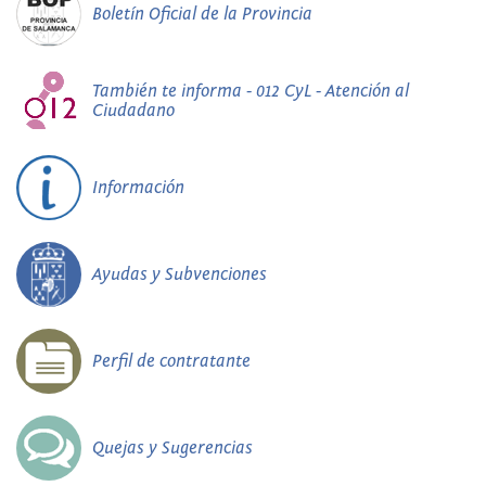
Boletín Oficial de la Provincia
También te informa - 012 CyL - Atención al
Ciudadano
Información
Ayudas y Subvenciones
Perfil de contratante
Quejas y Sugerencias