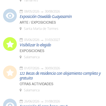
Tamames
08/05/2026
30/08/2026
Exposición Oswaldo Guayasamín
ARTE / EXPOSICIONES
Santa Marta de Tormes
05/06/2026
31/03/2027
Visibilizar lo elegido
EXPOSICIONES
Salamanca
01/07/2026
30/09/2026
122 Becas de residencia con alojamiento completo y
gratuito
OTRAS ACTIVIDADES
Salamanca
26/06/2026
31/08/2026