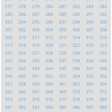
277
278
279
280
281
282
283
284
285
286
287
288
289
290
291
292
293
294
295
296
297
298
299
300
301
302
303
304
305
306
307
308
309
310
311
312
313
314
315
316
317
318
319
320
321
322
323
324
325
326
327
328
329
330
331
332
333
334
335
336
337
338
339
340
341
342
343
344
345
346
347
348
349
350
351
352
353
354
355
356
357
358
359
360
361
362
363
364
365
366
367
368
369
370
371
372
373
374
375
376
377
378
379
380
381
382
383
384
385
386
387
388