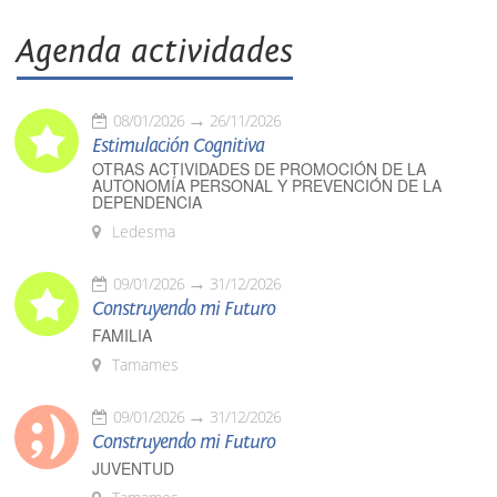
Agenda actividades
08/01/2026
26/11/2026
Estimulación Cognitiva
OTRAS ACTIVIDADES DE PROMOCIÓN DE LA
AUTONOMÍA PERSONAL Y PREVENCIÓN DE LA
DEPENDENCIA
Ledesma
09/01/2026
31/12/2026
Construyendo mi Futuro
FAMILIA
Tamames
09/01/2026
31/12/2026
Construyendo mi Futuro
JUVENTUD