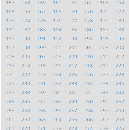
157
158
159
160
161
162
163
164
165
166
167
168
169
170
171
172
173
174
175
176
177
178
179
180
181
182
183
184
185
186
187
188
189
190
191
192
193
194
195
196
197
198
199
200
201
202
203
204
205
206
207
208
209
210
211
212
213
214
215
216
217
218
219
220
221
222
223
224
225
226
227
228
229
230
231
232
233
234
235
236
237
238
239
240
241
242
243
244
245
246
247
248
249
250
251
252
253
254
255
256
257
258
259
260
261
262
263
264
265
266
267
268
269
270
271
272
273
274
275
276