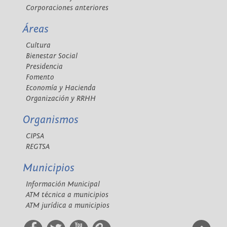
Corporaciones anteriores
Áreas
Cultura
Bienestar Social
Presidencia
Fomento
Economía y Hacienda
Organización y RRHH
Organismos
CIPSA
REGTSA
Municipios
Información Municipal
ATM técnica a municipios
ATM jurídica a municipios