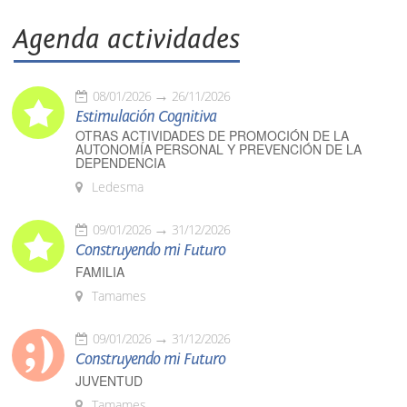
Agenda actividades
08/01/2026
26/11/2026
Estimulación Cognitiva
OTRAS ACTIVIDADES DE PROMOCIÓN DE LA
AUTONOMÍA PERSONAL Y PREVENCIÓN DE LA
DEPENDENCIA
Ledesma
09/01/2026
31/12/2026
Construyendo mi Futuro
FAMILIA
Tamames
09/01/2026
31/12/2026
Construyendo mi Futuro
JUVENTUD
Tamames