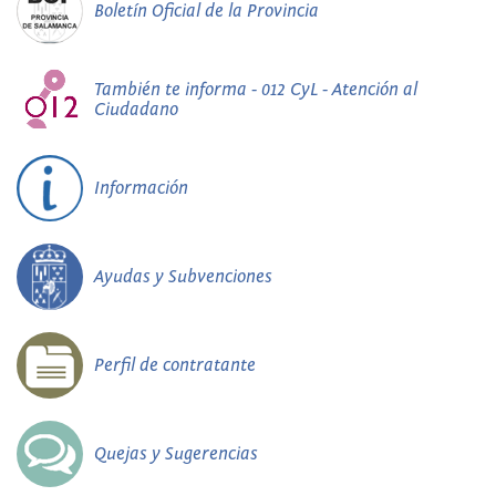
Boletín Oficial de la Provincia
También te informa - 012 CyL - Atención al
Ciudadano
Información
Ayudas y Subvenciones
Perfil de contratante
Quejas y Sugerencias