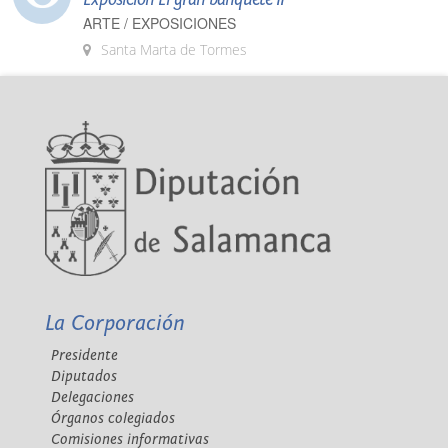
ARTE / EXPOSICIONES
Santa Marta de Tormes
La Corporación
Presidente
Diputados
Delegaciones
Órganos colegiados
Comisiones informativas