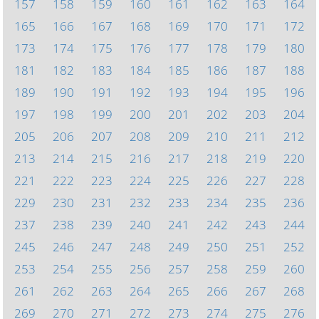
157
158
159
160
161
162
163
164
165
166
167
168
169
170
171
172
173
174
175
176
177
178
179
180
181
182
183
184
185
186
187
188
189
190
191
192
193
194
195
196
197
198
199
200
201
202
203
204
205
206
207
208
209
210
211
212
213
214
215
216
217
218
219
220
221
222
223
224
225
226
227
228
229
230
231
232
233
234
235
236
237
238
239
240
241
242
243
244
245
246
247
248
249
250
251
252
253
254
255
256
257
258
259
260
261
262
263
264
265
266
267
268
269
270
271
272
273
274
275
276