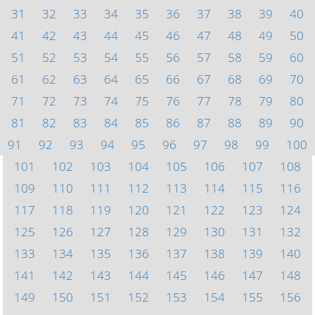
31
32
33
34
35
36
37
38
39
40
41
42
43
44
45
46
47
48
49
50
51
52
53
54
55
56
57
58
59
60
61
62
63
64
65
66
67
68
69
70
71
72
73
74
75
76
77
78
79
80
81
82
83
84
85
86
87
88
89
90
91
92
93
94
95
96
97
98
99
100
101
102
103
104
105
106
107
108
109
110
111
112
113
114
115
116
117
118
119
120
121
122
123
124
125
126
127
128
129
130
131
132
133
134
135
136
137
138
139
140
141
142
143
144
145
146
147
148
149
150
151
152
153
154
155
156