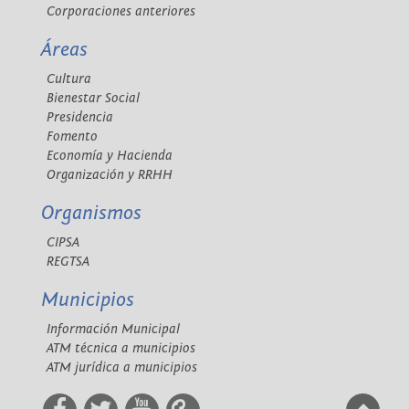
Corporaciones anteriores
Áreas
Cultura
Bienestar Social
Presidencia
Fomento
Economía y Hacienda
Organización y RRHH
Organismos
CIPSA
REGTSA
Municipios
Información Municipal
ATM técnica a municipios
ATM jurídica a municipios