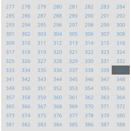
277
278
279
280
281
282
283
284
285
286
287
288
289
290
291
292
293
294
295
296
297
298
299
300
301
302
303
304
305
306
307
308
309
310
311
312
313
314
315
316
317
318
319
320
321
322
323
324
325
326
327
328
329
330
331
332
333
334
335
336
337
338
339
340
341
342
343
344
345
346
347
348
349
350
351
352
353
354
355
356
357
358
359
360
361
362
363
364
365
366
367
368
369
370
371
372
373
374
375
376
377
378
379
380
381
382
383
384
385
386
387
388