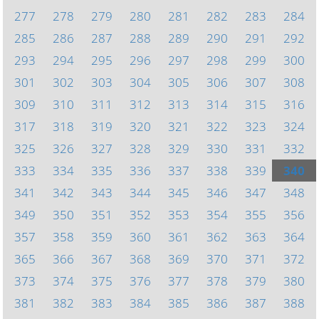
277
278
279
280
281
282
283
284
285
286
287
288
289
290
291
292
293
294
295
296
297
298
299
300
301
302
303
304
305
306
307
308
309
310
311
312
313
314
315
316
317
318
319
320
321
322
323
324
325
326
327
328
329
330
331
332
333
334
335
336
337
338
339
340
341
342
343
344
345
346
347
348
349
350
351
352
353
354
355
356
357
358
359
360
361
362
363
364
365
366
367
368
369
370
371
372
373
374
375
376
377
378
379
380
381
382
383
384
385
386
387
388