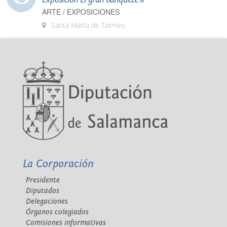
ARTE / EXPOSICIONES
Santa Marta de Tormes
La Corporación
Presidente
Diputados
Delegaciones
Órganos colegiados
Comisiones informativas