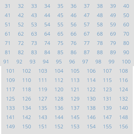
31
32
33
34
35
36
37
38
39
40
41
42
43
44
45
46
47
48
49
50
51
52
53
54
55
56
57
58
59
60
61
62
63
64
65
66
67
68
69
70
71
72
73
74
75
76
77
78
79
80
81
82
83
84
85
86
87
88
89
90
91
92
93
94
95
96
97
98
99
100
101
102
103
104
105
106
107
108
109
110
111
112
113
114
115
116
117
118
119
120
121
122
123
124
125
126
127
128
129
130
131
132
133
134
135
136
137
138
139
140
141
142
143
144
145
146
147
148
149
150
151
152
153
154
155
156