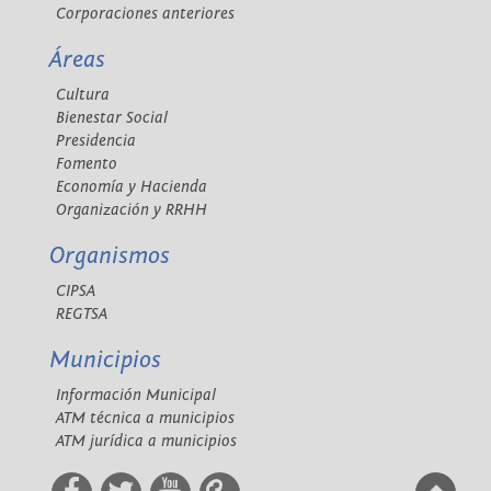
Corporaciones anteriores
Áreas
Cultura
Bienestar Social
Presidencia
Fomento
Economía y Hacienda
Organización y RRHH
Organismos
CIPSA
REGTSA
Municipios
Información Municipal
ATM técnica a municipios
ATM jurídica a municipios