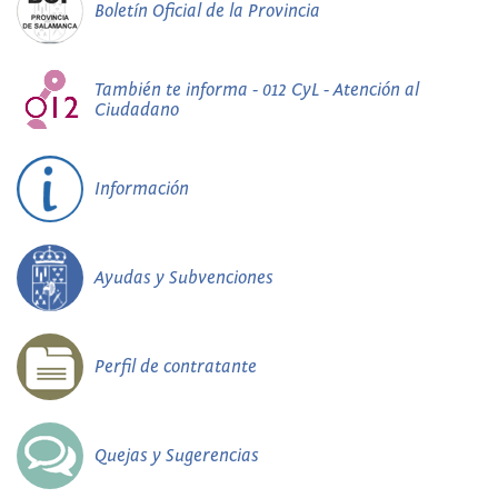
Boletín Oficial de la Provincia
También te informa - 012 CyL - Atención al
Ciudadano
Información
Ayudas y Subvenciones
Perfil de contratante
Quejas y Sugerencias