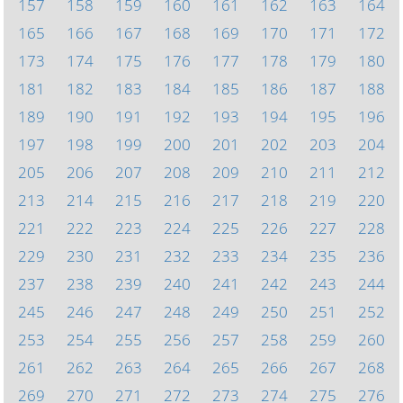
157
158
159
160
161
162
163
164
165
166
167
168
169
170
171
172
173
174
175
176
177
178
179
180
181
182
183
184
185
186
187
188
189
190
191
192
193
194
195
196
197
198
199
200
201
202
203
204
205
206
207
208
209
210
211
212
213
214
215
216
217
218
219
220
221
222
223
224
225
226
227
228
229
230
231
232
233
234
235
236
237
238
239
240
241
242
243
244
245
246
247
248
249
250
251
252
253
254
255
256
257
258
259
260
261
262
263
264
265
266
267
268
269
270
271
272
273
274
275
276