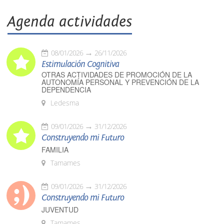
Agenda actividades
08/01/2026
26/11/2026
Estimulación Cognitiva
OTRAS ACTIVIDADES DE PROMOCIÓN DE LA
AUTONOMÍA PERSONAL Y PREVENCIÓN DE LA
DEPENDENCIA
Ledesma
09/01/2026
31/12/2026
Construyendo mi Futuro
FAMILIA
Tamames
09/01/2026
31/12/2026
Construyendo mi Futuro
JUVENTUD
Tamames