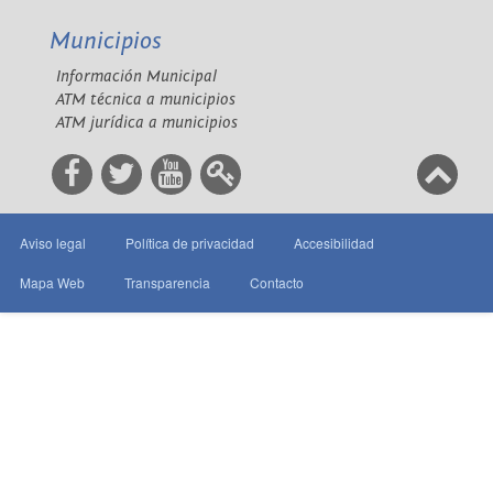
Municipios
Información Municipal
ATM técnica a municipios
ATM jurídica a municipios
Aviso legal
Política de privacidad
Accesibilidad
Mapa Web
Transparencia
Contacto