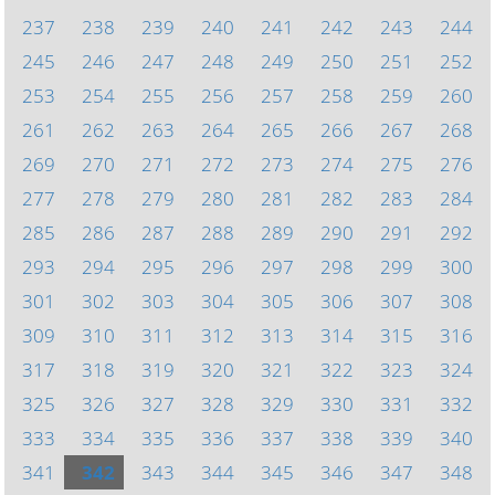
237
238
239
240
241
242
243
244
245
246
247
248
249
250
251
252
253
254
255
256
257
258
259
260
261
262
263
264
265
266
267
268
269
270
271
272
273
274
275
276
277
278
279
280
281
282
283
284
285
286
287
288
289
290
291
292
293
294
295
296
297
298
299
300
301
302
303
304
305
306
307
308
309
310
311
312
313
314
315
316
317
318
319
320
321
322
323
324
325
326
327
328
329
330
331
332
333
334
335
336
337
338
339
340
341
342
343
344
345
346
347
348