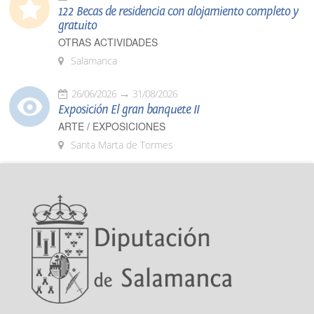
122 Becas de residencia con alojamiento completo y
gratuito
OTRAS ACTIVIDADES
Salamanca
26/06/2026
31/08/2026
Exposición El gran banquete II
ARTE / EXPOSICIONES
Santa Marta de Tormes