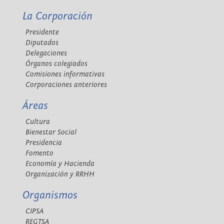
La Corporación
Presidente
Diputados
Delegaciones
Órganos colegiados
Comisiones informativas
Corporaciones anteriores
Áreas
Cultura
Bienestar Social
Presidencia
Fomento
Economía y Hacienda
Organización y RRHH
Organismos
CIPSA
REGTSA