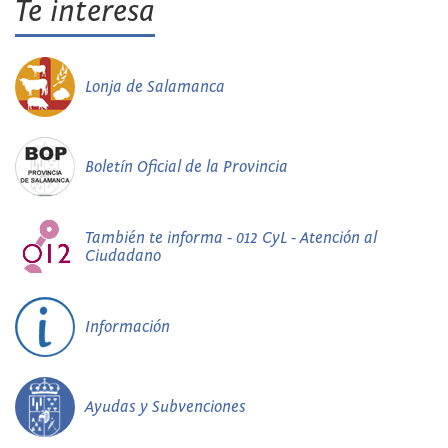
Te interesa
Lonja de Salamanca
Boletín Oficial de la Provincia
También te informa - 012 CyL - Atención al
Ciudadano
Información
Ayudas y Subvenciones