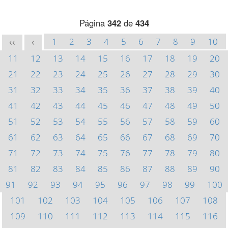
Página
342
de
434
1
2
3
4
5
6
7
8
9
10
<<
<
11
12
13
14
15
16
17
18
19
20
21
22
23
24
25
26
27
28
29
30
31
32
33
34
35
36
37
38
39
40
41
42
43
44
45
46
47
48
49
50
51
52
53
54
55
56
57
58
59
60
61
62
63
64
65
66
67
68
69
70
71
72
73
74
75
76
77
78
79
80
81
82
83
84
85
86
87
88
89
90
91
92
93
94
95
96
97
98
99
100
101
102
103
104
105
106
107
108
109
110
111
112
113
114
115
116