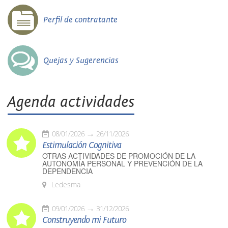
Perfil de contratante
Quejas y Sugerencias
Agenda actividades
08/01/2026
26/11/2026
Estimulación Cognitiva
OTRAS ACTIVIDADES DE PROMOCIÓN DE LA
AUTONOMÍA PERSONAL Y PREVENCIÓN DE LA
DEPENDENCIA
Ledesma
09/01/2026
31/12/2026
Construyendo mi Futuro