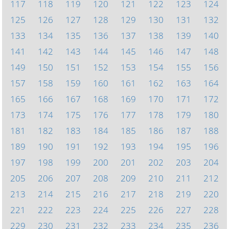
117
118
119
120
121
122
123
124
125
126
127
128
129
130
131
132
133
134
135
136
137
138
139
140
141
142
143
144
145
146
147
148
149
150
151
152
153
154
155
156
157
158
159
160
161
162
163
164
165
166
167
168
169
170
171
172
173
174
175
176
177
178
179
180
181
182
183
184
185
186
187
188
189
190
191
192
193
194
195
196
197
198
199
200
201
202
203
204
205
206
207
208
209
210
211
212
213
214
215
216
217
218
219
220
221
222
223
224
225
226
227
228
229
230
231
232
233
234
235
236