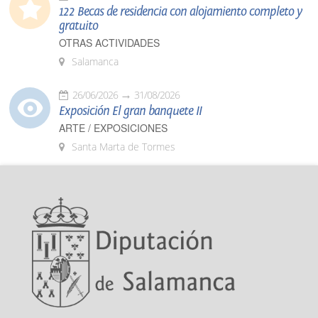
122 Becas de residencia con alojamiento completo y
gratuito
OTRAS ACTIVIDADES
Salamanca
26/06/2026
31/08/2026
Exposición El gran banquete II
ARTE / EXPOSICIONES
Santa Marta de Tormes