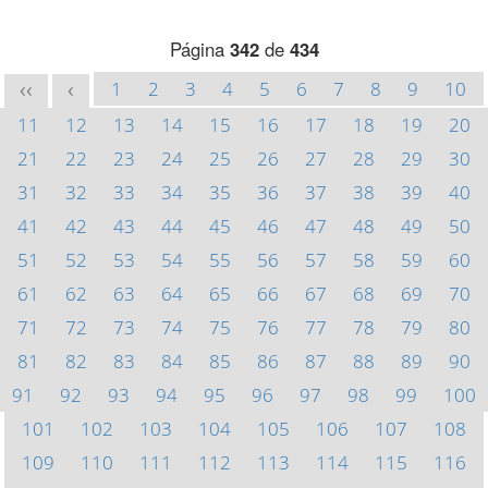
Página
342
de
434
1
2
3
4
5
6
7
8
9
10
<<
<
11
12
13
14
15
16
17
18
19
20
21
22
23
24
25
26
27
28
29
30
31
32
33
34
35
36
37
38
39
40
41
42
43
44
45
46
47
48
49
50
51
52
53
54
55
56
57
58
59
60
61
62
63
64
65
66
67
68
69
70
71
72
73
74
75
76
77
78
79
80
81
82
83
84
85
86
87
88
89
90
91
92
93
94
95
96
97
98
99
100
101
102
103
104
105
106
107
108
109
110
111
112
113
114
115
116