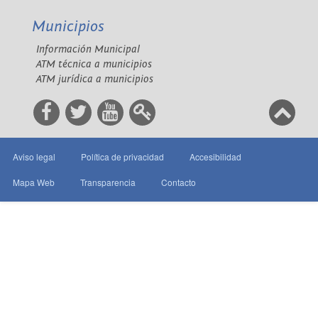
Municipios
Información Municipal
ATM técnica a municipios
ATM jurídica a municipios
Aviso legal
Política de privacidad
Accesibilidad
Mapa Web
Transparencia
Contacto