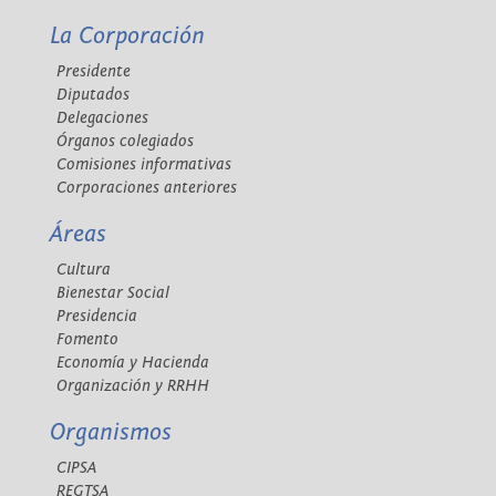
La Corporación
Presidente
Diputados
Delegaciones
Órganos colegiados
Comisiones informativas
Corporaciones anteriores
Áreas
Cultura
Bienestar Social
Presidencia
Fomento
Economía y Hacienda
Organización y RRHH
Organismos
CIPSA
REGTSA