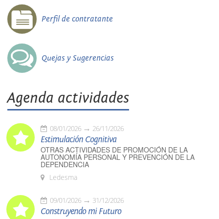
Perfil de contratante
Quejas y Sugerencias
Agenda actividades
08/01/2026
26/11/2026
Estimulación Cognitiva
OTRAS ACTIVIDADES DE PROMOCIÓN DE LA
AUTONOMÍA PERSONAL Y PREVENCIÓN DE LA
DEPENDENCIA
Ledesma
09/01/2026
31/12/2026
Construyendo mi Futuro