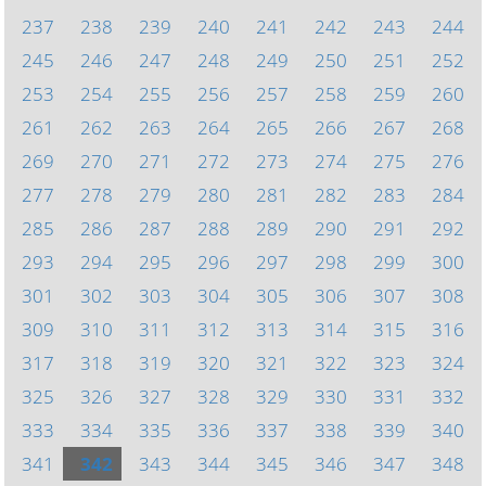
237
238
239
240
241
242
243
244
245
246
247
248
249
250
251
252
253
254
255
256
257
258
259
260
261
262
263
264
265
266
267
268
269
270
271
272
273
274
275
276
277
278
279
280
281
282
283
284
285
286
287
288
289
290
291
292
293
294
295
296
297
298
299
300
301
302
303
304
305
306
307
308
309
310
311
312
313
314
315
316
317
318
319
320
321
322
323
324
325
326
327
328
329
330
331
332
333
334
335
336
337
338
339
340
341
342
343
344
345
346
347
348