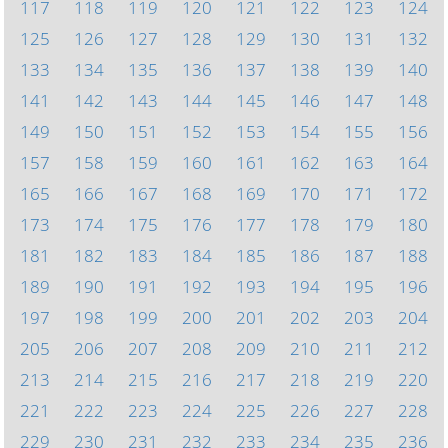
117
118
119
120
121
122
123
124
125
126
127
128
129
130
131
132
133
134
135
136
137
138
139
140
141
142
143
144
145
146
147
148
149
150
151
152
153
154
155
156
157
158
159
160
161
162
163
164
165
166
167
168
169
170
171
172
173
174
175
176
177
178
179
180
181
182
183
184
185
186
187
188
189
190
191
192
193
194
195
196
197
198
199
200
201
202
203
204
205
206
207
208
209
210
211
212
213
214
215
216
217
218
219
220
221
222
223
224
225
226
227
228
229
230
231
232
233
234
235
236