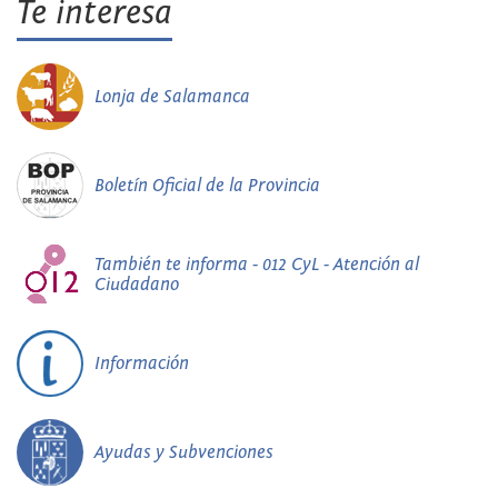
Te interesa
Lonja de Salamanca
Boletín Oficial de la Provincia
También te informa - 012 CyL - Atención al
Ciudadano
Información
Ayudas y Subvenciones