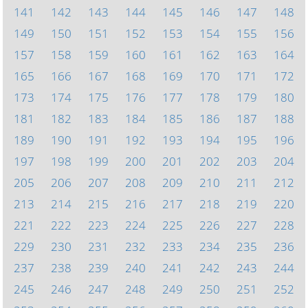
141
142
143
144
145
146
147
148
149
150
151
152
153
154
155
156
157
158
159
160
161
162
163
164
165
166
167
168
169
170
171
172
173
174
175
176
177
178
179
180
181
182
183
184
185
186
187
188
189
190
191
192
193
194
195
196
197
198
199
200
201
202
203
204
205
206
207
208
209
210
211
212
213
214
215
216
217
218
219
220
221
222
223
224
225
226
227
228
229
230
231
232
233
234
235
236
237
238
239
240
241
242
243
244
245
246
247
248
249
250
251
252