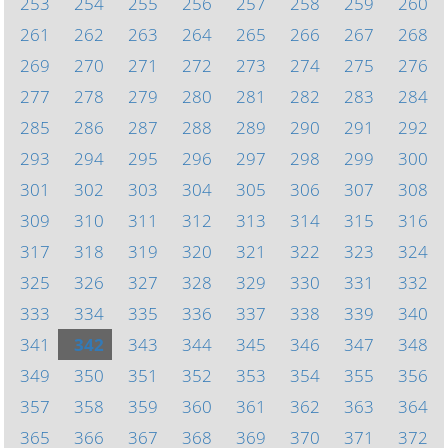
253
254
255
256
257
258
259
260
261
262
263
264
265
266
267
268
269
270
271
272
273
274
275
276
277
278
279
280
281
282
283
284
285
286
287
288
289
290
291
292
293
294
295
296
297
298
299
300
301
302
303
304
305
306
307
308
309
310
311
312
313
314
315
316
317
318
319
320
321
322
323
324
325
326
327
328
329
330
331
332
333
334
335
336
337
338
339
340
341
342
343
344
345
346
347
348
349
350
351
352
353
354
355
356
357
358
359
360
361
362
363
364
365
366
367
368
369
370
371
372