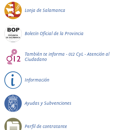
Lonja de Salamanca
Boletín Oficial de la Provincia
También te informa - 012 CyL - Atención al
Ciudadano
Información
Ayudas y Subvenciones
Perfil de contratante