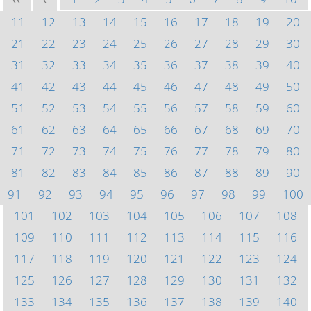
<<
<
11
12
13
14
15
16
17
18
19
20
21
22
23
24
25
26
27
28
29
30
31
32
33
34
35
36
37
38
39
40
41
42
43
44
45
46
47
48
49
50
51
52
53
54
55
56
57
58
59
60
61
62
63
64
65
66
67
68
69
70
71
72
73
74
75
76
77
78
79
80
81
82
83
84
85
86
87
88
89
90
91
92
93
94
95
96
97
98
99
100
101
102
103
104
105
106
107
108
109
110
111
112
113
114
115
116
117
118
119
120
121
122
123
124
125
126
127
128
129
130
131
132
133
134
135
136
137
138
139
140