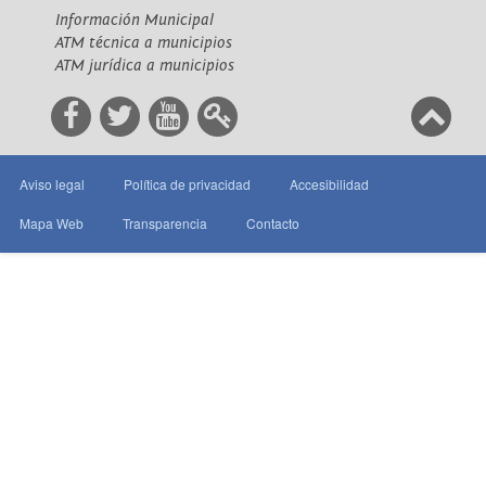
Información Municipal
ATM técnica a municipios
ATM jurídica a municipios
Aviso legal
Política de privacidad
Accesibilidad
Mapa Web
Transparencia
Contacto