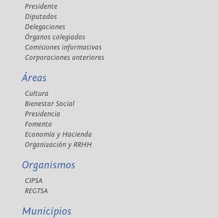
Presidente
Diputados
Delegaciones
Órganos colegiados
Comisiones informativas
Corporaciones anteriores
Áreas
Cultura
Bienestar Social
Presidencia
Fomento
Economía y Hacienda
Organización y RRHH
Organismos
CIPSA
REGTSA
Municipios