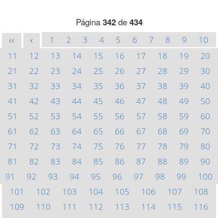
Página
342
de
434
1
2
3
4
5
6
7
8
9
10
<<
<
11
12
13
14
15
16
17
18
19
20
21
22
23
24
25
26
27
28
29
30
31
32
33
34
35
36
37
38
39
40
41
42
43
44
45
46
47
48
49
50
51
52
53
54
55
56
57
58
59
60
61
62
63
64
65
66
67
68
69
70
71
72
73
74
75
76
77
78
79
80
81
82
83
84
85
86
87
88
89
90
91
92
93
94
95
96
97
98
99
100
101
102
103
104
105
106
107
108
109
110
111
112
113
114
115
116