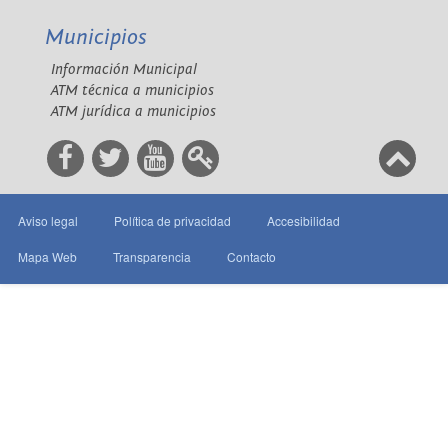
Municipios
Información Municipal
ATM técnica a municipios
ATM jurídica a municipios
Aviso legal
Política de privacidad
Accesibilidad
Mapa Web
Transparencia
Contacto