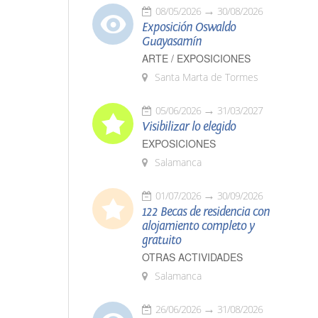
08/05/2026
30/08/2026
Exposición Oswaldo
Guayasamín
ARTE / EXPOSICIONES
Santa Marta de Tormes
05/06/2026
31/03/2027
Visibilizar lo elegido
EXPOSICIONES
Salamanca
01/07/2026
30/09/2026
122 Becas de residencia con
alojamiento completo y
gratuito
OTRAS ACTIVIDADES
Salamanca
26/06/2026
31/08/2026