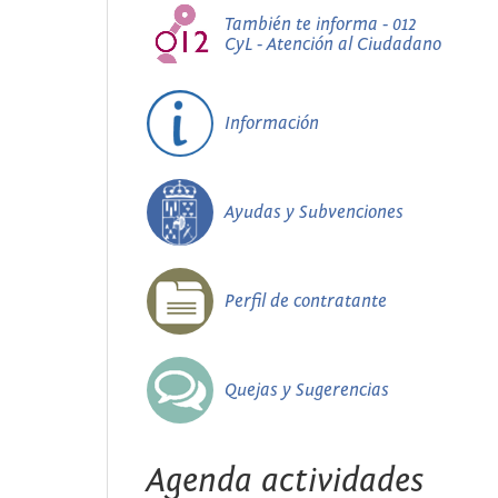
También te informa - 012
CyL - Atención al Ciudadano
Información
Ayudas y Subvenciones
Perfil de contratante
Quejas y Sugerencias
Agenda actividades