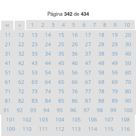
Página
342
de
434
1
2
3
4
5
6
7
8
9
10
<<
<
11
12
13
14
15
16
17
18
19
20
21
22
23
24
25
26
27
28
29
30
31
32
33
34
35
36
37
38
39
40
41
42
43
44
45
46
47
48
49
50
51
52
53
54
55
56
57
58
59
60
61
62
63
64
65
66
67
68
69
70
71
72
73
74
75
76
77
78
79
80
81
82
83
84
85
86
87
88
89
90
91
92
93
94
95
96
97
98
99
100
101
102
103
104
105
106
107
108
109
110
111
112
113
114
115
116