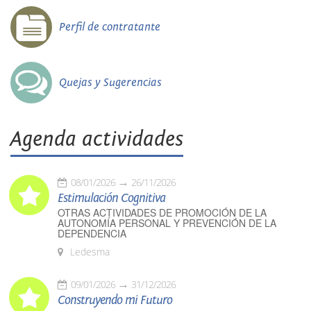
Perfil de contratante
Quejas y Sugerencias
Agenda actividades
08/01/2026
26/11/2026
Estimulación Cognitiva
OTRAS ACTIVIDADES DE PROMOCIÓN DE LA
AUTONOMÍA PERSONAL Y PREVENCIÓN DE LA
DEPENDENCIA
Ledesma
09/01/2026
31/12/2026
Construyendo mi Futuro