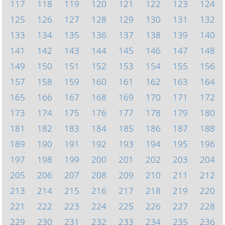
117
118
119
120
121
122
123
124
125
126
127
128
129
130
131
132
133
134
135
136
137
138
139
140
141
142
143
144
145
146
147
148
149
150
151
152
153
154
155
156
157
158
159
160
161
162
163
164
165
166
167
168
169
170
171
172
173
174
175
176
177
178
179
180
181
182
183
184
185
186
187
188
189
190
191
192
193
194
195
196
197
198
199
200
201
202
203
204
205
206
207
208
209
210
211
212
213
214
215
216
217
218
219
220
221
222
223
224
225
226
227
228
229
230
231
232
233
234
235
236