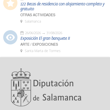
122 Becas de residencia con alojamiento completo y
gratuito
OTRAS ACTIVIDADES
Salamanca
26/06/2026
31/08/2026
Exposición El gran banquete II
ARTE / EXPOSICIONES
Santa Marta de Tormes