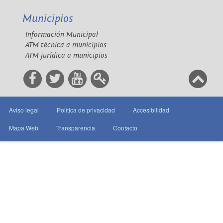
Municipios
Información Municipal
ATM técnica a municipios
ATM jurídica a municipios
Aviso legal
Política de privacidad
Accesibilidad
Mapa Web
Transparencia
Contacto