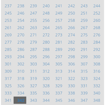
237
238
239
240
241
242
243
244
245
246
247
248
249
250
251
252
253
254
255
256
257
258
259
260
261
262
263
264
265
266
267
268
269
270
271
272
273
274
275
276
277
278
279
280
281
282
283
284
285
286
287
288
289
290
291
292
293
294
295
296
297
298
299
300
301
302
303
304
305
306
307
308
309
310
311
312
313
314
315
316
317
318
319
320
321
322
323
324
325
326
327
328
329
330
331
332
333
334
335
336
337
338
339
340
341
342
343
344
345
346
347
348