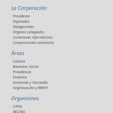
La Corporación
Presidente
Diputados
Delegaciones
Órganos colegiados
Comisiones informativas
Corporaciones anteriores
Áreas
Cultura
Bienestar Social
Presidencia
Fomento
Economía y Hacienda
Organización y RRHH
Organismos
CIPSA
REGTSA