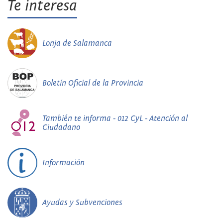
Te interesa
Lonja de Salamanca
Boletín Oficial de la Provincia
También te informa - 012 CyL - Atención al
Ciudadano
Información
Ayudas y Subvenciones