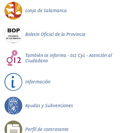
Lonja de Salamanca
Boletín Oficial de la Provincia
También te informa - 012 CyL - Atención al
Ciudadano
Información
Ayudas y Subvenciones
Perfil de contratante