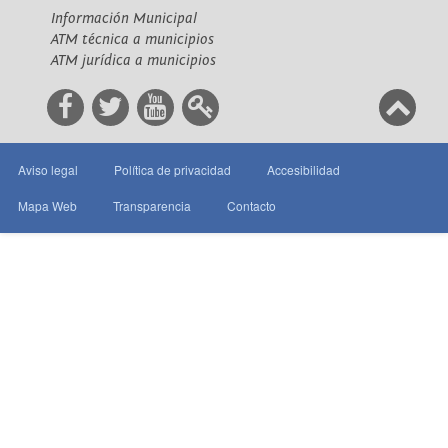
Información Municipal
ATM técnica a municipios
ATM jurídica a municipios
Aviso legal
Política de privacidad
Accesibilidad
Mapa Web
Transparencia
Contacto