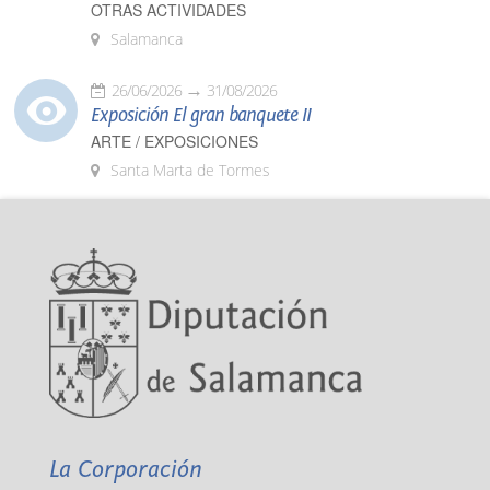
OTRAS ACTIVIDADES
Salamanca
26/06/2026
31/08/2026
Exposición El gran banquete II
ARTE / EXPOSICIONES
Santa Marta de Tormes
La Corporación