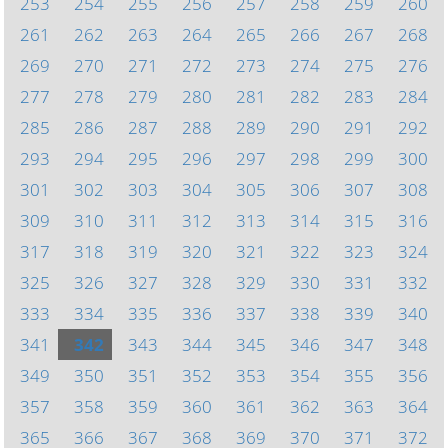
253
254
255
256
257
258
259
260
261
262
263
264
265
266
267
268
269
270
271
272
273
274
275
276
277
278
279
280
281
282
283
284
285
286
287
288
289
290
291
292
293
294
295
296
297
298
299
300
301
302
303
304
305
306
307
308
309
310
311
312
313
314
315
316
317
318
319
320
321
322
323
324
325
326
327
328
329
330
331
332
333
334
335
336
337
338
339
340
341
342
343
344
345
346
347
348
349
350
351
352
353
354
355
356
357
358
359
360
361
362
363
364
365
366
367
368
369
370
371
372