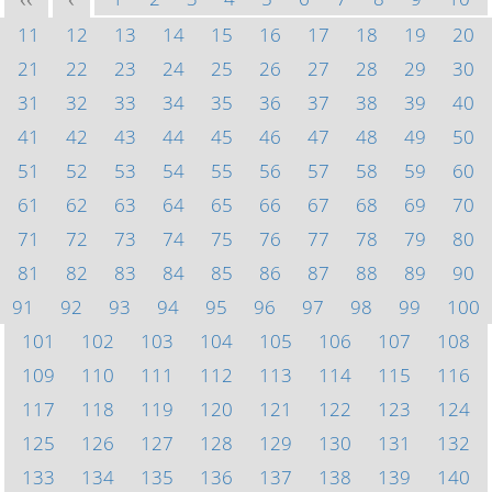
<<
<
11
12
13
14
15
16
17
18
19
20
21
22
23
24
25
26
27
28
29
30
31
32
33
34
35
36
37
38
39
40
41
42
43
44
45
46
47
48
49
50
51
52
53
54
55
56
57
58
59
60
61
62
63
64
65
66
67
68
69
70
71
72
73
74
75
76
77
78
79
80
81
82
83
84
85
86
87
88
89
90
91
92
93
94
95
96
97
98
99
100
101
102
103
104
105
106
107
108
109
110
111
112
113
114
115
116
117
118
119
120
121
122
123
124
125
126
127
128
129
130
131
132
133
134
135
136
137
138
139
140