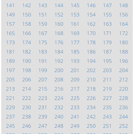
141
142
143
144
145
146
147
148
149
150
151
152
153
154
155
156
157
158
159
160
161
162
163
164
165
166
167
168
169
170
171
172
173
174
175
176
177
178
179
180
181
182
183
184
185
186
187
188
189
190
191
192
193
194
195
196
197
198
199
200
201
202
203
204
205
206
207
208
209
210
211
212
213
214
215
216
217
218
219
220
221
222
223
224
225
226
227
228
229
230
231
232
233
234
235
236
237
238
239
240
241
242
243
244
245
246
247
248
249
250
251
252