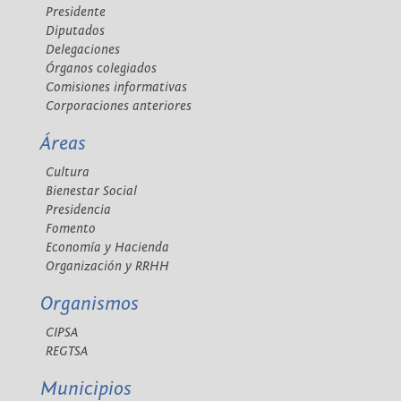
Presidente
Diputados
Delegaciones
Órganos colegiados
Comisiones informativas
Corporaciones anteriores
Áreas
Cultura
Bienestar Social
Presidencia
Fomento
Economía y Hacienda
Organización y RRHH
Organismos
CIPSA
REGTSA
Municipios