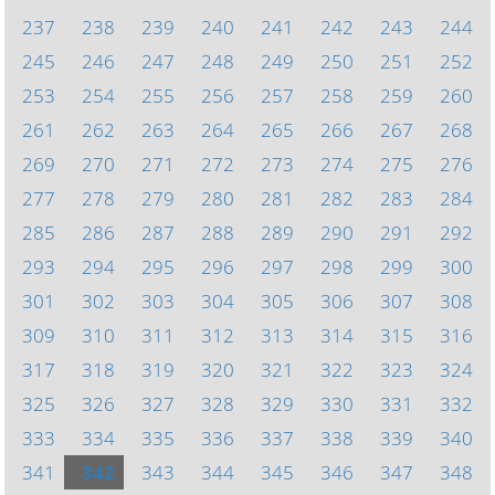
237
238
239
240
241
242
243
244
245
246
247
248
249
250
251
252
253
254
255
256
257
258
259
260
261
262
263
264
265
266
267
268
269
270
271
272
273
274
275
276
277
278
279
280
281
282
283
284
285
286
287
288
289
290
291
292
293
294
295
296
297
298
299
300
301
302
303
304
305
306
307
308
309
310
311
312
313
314
315
316
317
318
319
320
321
322
323
324
325
326
327
328
329
330
331
332
333
334
335
336
337
338
339
340
341
342
343
344
345
346
347
348