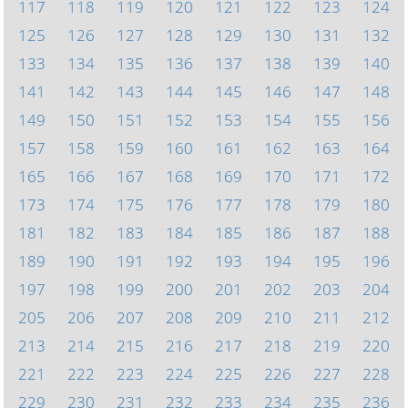
117
118
119
120
121
122
123
124
125
126
127
128
129
130
131
132
133
134
135
136
137
138
139
140
141
142
143
144
145
146
147
148
149
150
151
152
153
154
155
156
157
158
159
160
161
162
163
164
165
166
167
168
169
170
171
172
173
174
175
176
177
178
179
180
181
182
183
184
185
186
187
188
189
190
191
192
193
194
195
196
197
198
199
200
201
202
203
204
205
206
207
208
209
210
211
212
213
214
215
216
217
218
219
220
221
222
223
224
225
226
227
228
229
230
231
232
233
234
235
236