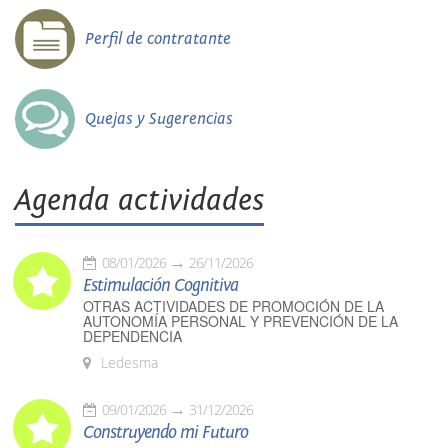
Perfil de contratante
Quejas y Sugerencias
Agenda actividades
08/01/2026
26/11/2026
Estimulación Cognitiva
OTRAS ACTIVIDADES DE PROMOCIÓN DE LA
AUTONOMÍA PERSONAL Y PREVENCIÓN DE LA
DEPENDENCIA
Ledesma
09/01/2026
31/12/2026
Construyendo mi Futuro