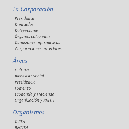
La Corporación
Presidente
Diputados
Delegaciones
Órganos colegiados
Comisiones informativas
Corporaciones anteriores
Áreas
Cultura
Bienestar Social
Presidencia
Fomento
Economía y Hacienda
Organización y RRHH
Organismos
CIPSA
REGTSA