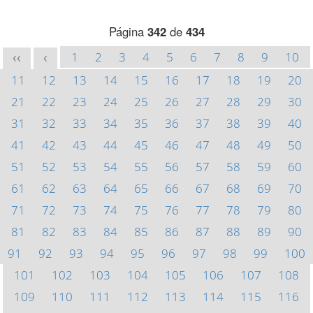
Página
342
de
434
1
2
3
4
5
6
7
8
9
10
<<
<
11
12
13
14
15
16
17
18
19
20
21
22
23
24
25
26
27
28
29
30
31
32
33
34
35
36
37
38
39
40
41
42
43
44
45
46
47
48
49
50
51
52
53
54
55
56
57
58
59
60
61
62
63
64
65
66
67
68
69
70
71
72
73
74
75
76
77
78
79
80
81
82
83
84
85
86
87
88
89
90
91
92
93
94
95
96
97
98
99
100
101
102
103
104
105
106
107
108
109
110
111
112
113
114
115
116