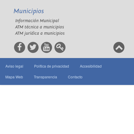
Municipios
Información Municipal
ATM técnica a municipios
ATM jurídica a municipios
Aviso legal
Política de privacidad
Accesibilidad
Mapa Web
Transparencia
Contacto