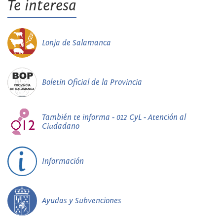
Te interesa
Lonja de Salamanca
Boletín Oficial de la Provincia
También te informa - 012 CyL - Atención al
Ciudadano
Información
Ayudas y Subvenciones