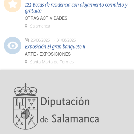
122 Becas de residencia con alojamiento completo y
gratuito
OTRAS ACTIVIDADES
Salamanca
26/06/2026
31/08/2026
Exposición El gran banquete II
ARTE / EXPOSICIONES
Santa Marta de Tormes