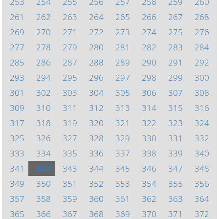
253
254
255
256
257
258
259
260
261
262
263
264
265
266
267
268
269
270
271
272
273
274
275
276
277
278
279
280
281
282
283
284
285
286
287
288
289
290
291
292
293
294
295
296
297
298
299
300
301
302
303
304
305
306
307
308
309
310
311
312
313
314
315
316
317
318
319
320
321
322
323
324
325
326
327
328
329
330
331
332
333
334
335
336
337
338
339
340
341
342
343
344
345
346
347
348
349
350
351
352
353
354
355
356
357
358
359
360
361
362
363
364
365
366
367
368
369
370
371
372