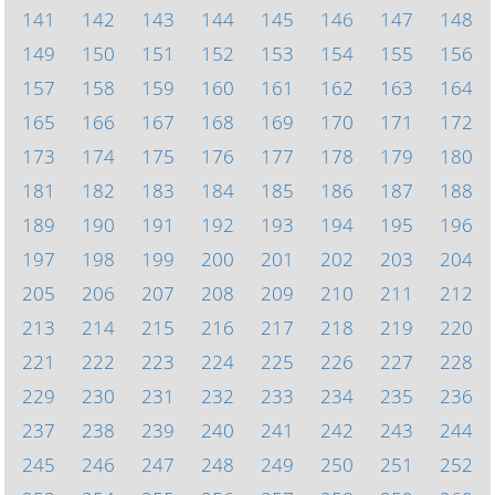
141
142
143
144
145
146
147
148
149
150
151
152
153
154
155
156
157
158
159
160
161
162
163
164
165
166
167
168
169
170
171
172
173
174
175
176
177
178
179
180
181
182
183
184
185
186
187
188
189
190
191
192
193
194
195
196
197
198
199
200
201
202
203
204
205
206
207
208
209
210
211
212
213
214
215
216
217
218
219
220
221
222
223
224
225
226
227
228
229
230
231
232
233
234
235
236
237
238
239
240
241
242
243
244
245
246
247
248
249
250
251
252