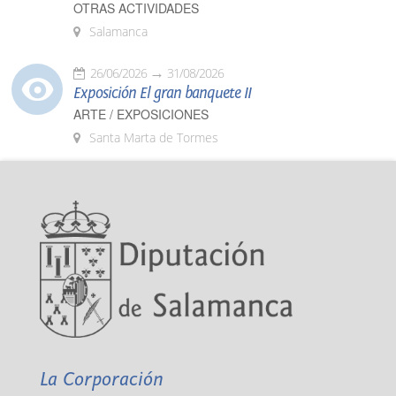
OTRAS ACTIVIDADES
Salamanca
26/06/2026
31/08/2026
Exposición El gran banquete II
ARTE / EXPOSICIONES
Santa Marta de Tormes
La Corporación