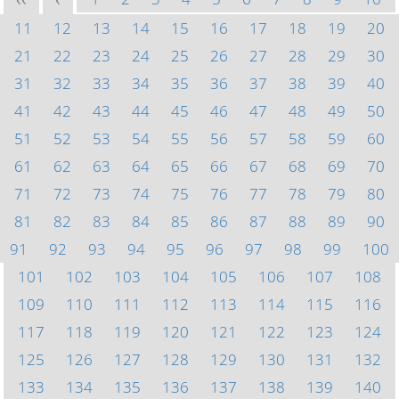
<<
<
11
12
13
14
15
16
17
18
19
20
21
22
23
24
25
26
27
28
29
30
31
32
33
34
35
36
37
38
39
40
41
42
43
44
45
46
47
48
49
50
51
52
53
54
55
56
57
58
59
60
61
62
63
64
65
66
67
68
69
70
71
72
73
74
75
76
77
78
79
80
81
82
83
84
85
86
87
88
89
90
91
92
93
94
95
96
97
98
99
100
101
102
103
104
105
106
107
108
109
110
111
112
113
114
115
116
117
118
119
120
121
122
123
124
125
126
127
128
129
130
131
132
133
134
135
136
137
138
139
140