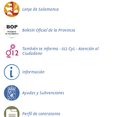
Lonja de Salamanca
Boletín Oficial de la Provincia
También te informa - 012 CyL - Atención al
Ciudadano
Información
Ayudas y Subvenciones
Perfil de contratante