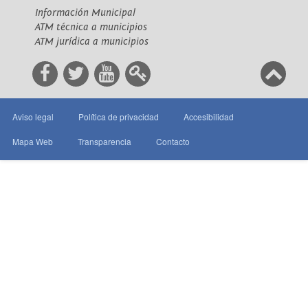
Información Municipal
ATM técnica a municipios
ATM jurídica a municipios
Aviso legal
Política de privacidad
Accesibilidad
Mapa Web
Transparencia
Contacto