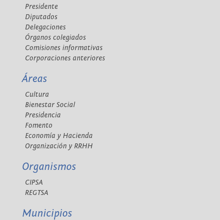
Presidente
Diputados
Delegaciones
Órganos colegiados
Comisiones informativas
Corporaciones anteriores
Áreas
Cultura
Bienestar Social
Presidencia
Fomento
Economía y Hacienda
Organización y RRHH
Organismos
CIPSA
REGTSA
Municipios