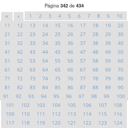
Página
342
de
434
1
2
3
4
5
6
7
8
9
10
<<
<
11
12
13
14
15
16
17
18
19
20
21
22
23
24
25
26
27
28
29
30
31
32
33
34
35
36
37
38
39
40
41
42
43
44
45
46
47
48
49
50
51
52
53
54
55
56
57
58
59
60
61
62
63
64
65
66
67
68
69
70
71
72
73
74
75
76
77
78
79
80
81
82
83
84
85
86
87
88
89
90
91
92
93
94
95
96
97
98
99
100
101
102
103
104
105
106
107
108
109
110
111
112
113
114
115
116
117
118
119
120
121
122
123
124