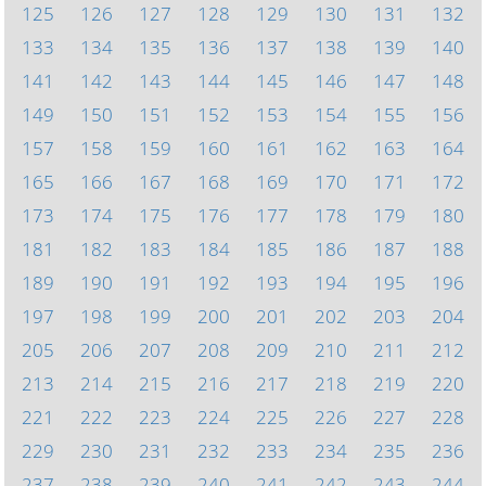
125
126
127
128
129
130
131
132
133
134
135
136
137
138
139
140
141
142
143
144
145
146
147
148
149
150
151
152
153
154
155
156
157
158
159
160
161
162
163
164
165
166
167
168
169
170
171
172
173
174
175
176
177
178
179
180
181
182
183
184
185
186
187
188
189
190
191
192
193
194
195
196
197
198
199
200
201
202
203
204
205
206
207
208
209
210
211
212
213
214
215
216
217
218
219
220
221
222
223
224
225
226
227
228
229
230
231
232
233
234
235
236
237
238
239
240
241
242
243
244