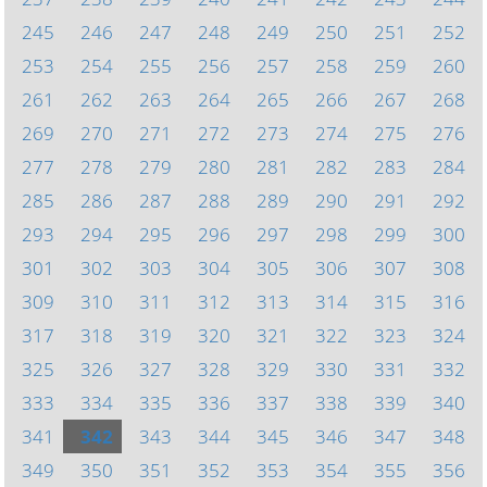
245
246
247
248
249
250
251
252
253
254
255
256
257
258
259
260
261
262
263
264
265
266
267
268
269
270
271
272
273
274
275
276
277
278
279
280
281
282
283
284
285
286
287
288
289
290
291
292
293
294
295
296
297
298
299
300
301
302
303
304
305
306
307
308
309
310
311
312
313
314
315
316
317
318
319
320
321
322
323
324
325
326
327
328
329
330
331
332
333
334
335
336
337
338
339
340
341
342
343
344
345
346
347
348
349
350
351
352
353
354
355
356