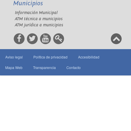
Municipios
Información Municipal
ATM técnica a municipios
ATM jurídica a municipios
Aviso legal
Política de privacidad
Accesibilidad
Mapa Web
Transparencia
Contacto