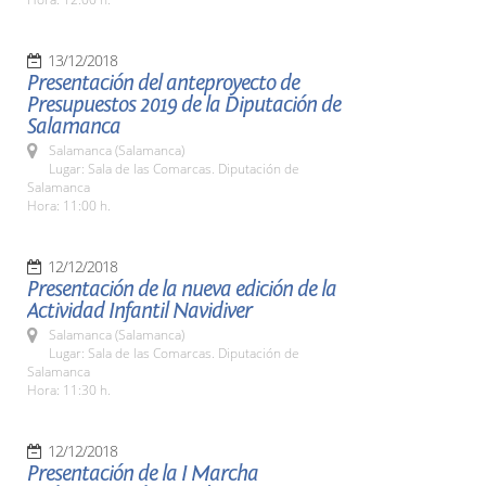
13/12/2018
Presentación del anteproyecto de
Presupuestos 2019 de la Diputación de
Salamanca
Salamanca (Salamanca)
Lugar: Sala de las Comarcas. Diputación de
Salamanca
Hora: 11:00 h.
12/12/2018
Presentación de la nueva edición de la
Actividad Infantil Navidiver
Salamanca (Salamanca)
Lugar: Sala de las Comarcas. Diputación de
Salamanca
Hora: 11:30 h.
12/12/2018
Presentación de la I Marcha