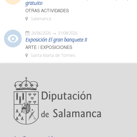
gratuito
OTRAS ACTIVIDADES
Salamanca
26/06/2026
31/08/2026
Exposición El gran banquete II
ARTE / EXPOSICIONES
Santa Marta de Tormes