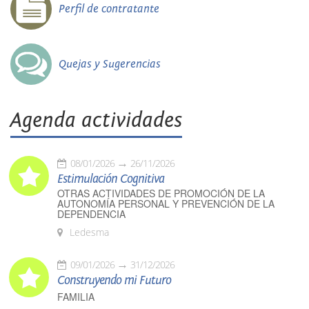
Perfil de contratante
Quejas y Sugerencias
Agenda actividades
08/01/2026
26/11/2026
Estimulación Cognitiva
OTRAS ACTIVIDADES DE PROMOCIÓN DE LA
AUTONOMÍA PERSONAL Y PREVENCIÓN DE LA
DEPENDENCIA
Ledesma
09/01/2026
31/12/2026
Construyendo mi Futuro
FAMILIA