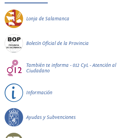
Lonja de Salamanca
Boletín Oficial de la Provincia
También te informa - 012 CyL - Atención al
Ciudadano
Información
Ayudas y Subvenciones