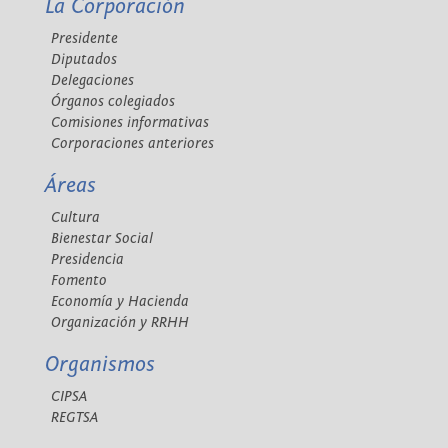
La Corporación
Presidente
Diputados
Delegaciones
Órganos colegiados
Comisiones informativas
Corporaciones anteriores
Áreas
Cultura
Bienestar Social
Presidencia
Fomento
Economía y Hacienda
Organización y RRHH
Organismos
CIPSA
REGTSA