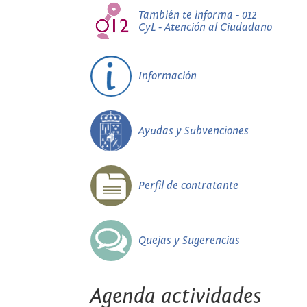
También te informa - 012
CyL - Atención al Ciudadano
Información
Ayudas y Subvenciones
Perfil de contratante
Quejas y Sugerencias
Agenda actividades