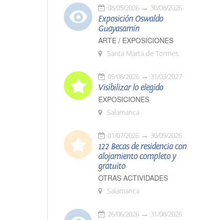
08/05/2026
30/08/2026
Exposición Oswaldo
Guayasamín
ARTE / EXPOSICIONES
Santa Marta de Tormes
05/06/2026
31/03/2027
Visibilizar lo elegido
EXPOSICIONES
Salamanca
01/07/2026
30/09/2026
122 Becas de residencia con
alojamiento completo y
gratuito
OTRAS ACTIVIDADES
Salamanca
26/06/2026
31/08/2026