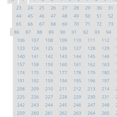
23
24
25
26
27
28
29
30
31
44
45
46
47
48
49
50
51
52
65
66
67
68
69
70
71
72
73
86
87
88
89
90
91
92
93
94
106
107
108
109
110
111
112
123
124
125
126
127
128
129
140
141
142
143
144
145
146
157
158
159
160
161
162
163
174
175
176
177
178
179
180
191
192
193
194
195
196
197
208
209
210
211
212
213
214
225
226
227
228
229
230
231
242
243
244
245
246
247
248
259
260
261
262
263
264
265