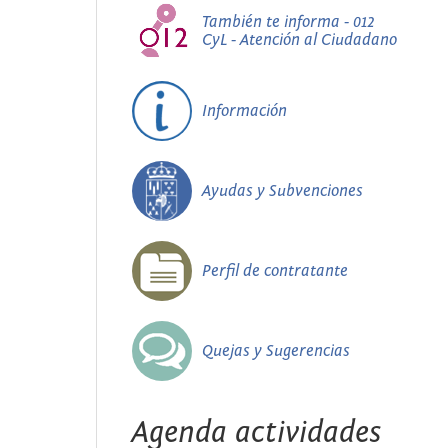
También te informa - 012
CyL - Atención al Ciudadano
Información
Ayudas y Subvenciones
Perfil de contratante
Quejas y Sugerencias
Agenda actividades