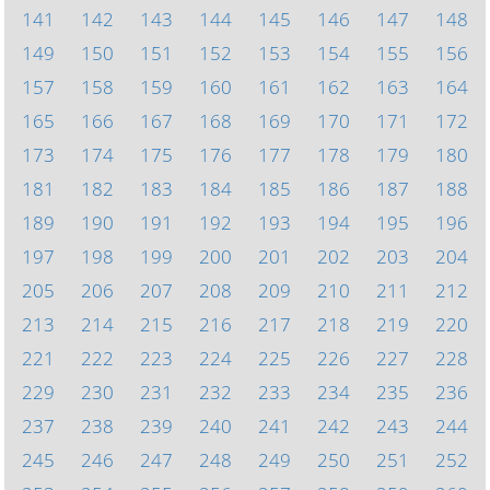
141
142
143
144
145
146
147
148
149
150
151
152
153
154
155
156
157
158
159
160
161
162
163
164
165
166
167
168
169
170
171
172
173
174
175
176
177
178
179
180
181
182
183
184
185
186
187
188
189
190
191
192
193
194
195
196
197
198
199
200
201
202
203
204
205
206
207
208
209
210
211
212
213
214
215
216
217
218
219
220
221
222
223
224
225
226
227
228
229
230
231
232
233
234
235
236
237
238
239
240
241
242
243
244
245
246
247
248
249
250
251
252