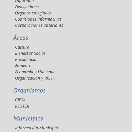
Diputados
Delegaciones
Órganos colegiados
Comisiones informativas
Corporaciones anteriores
Áreas
Cultura
Bienestar Social
Presidencia
Fomento
Economía y Hacienda
Organización y RRHH
Organismos
CIPSA
REGTSA
Municipios
Información Municipal