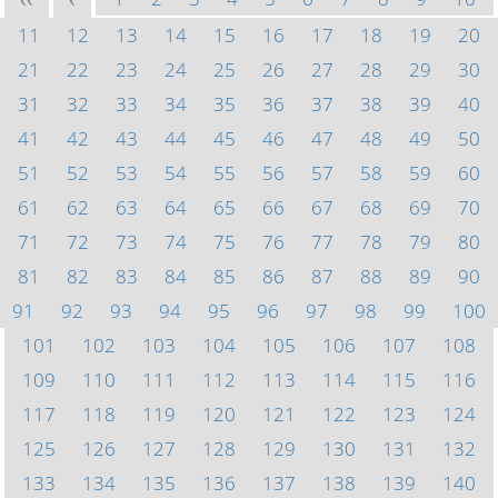
<<
<
11
12
13
14
15
16
17
18
19
20
21
22
23
24
25
26
27
28
29
30
31
32
33
34
35
36
37
38
39
40
41
42
43
44
45
46
47
48
49
50
51
52
53
54
55
56
57
58
59
60
61
62
63
64
65
66
67
68
69
70
71
72
73
74
75
76
77
78
79
80
81
82
83
84
85
86
87
88
89
90
91
92
93
94
95
96
97
98
99
100
101
102
103
104
105
106
107
108
109
110
111
112
113
114
115
116
117
118
119
120
121
122
123
124
125
126
127
128
129
130
131
132
133
134
135
136
137
138
139
140