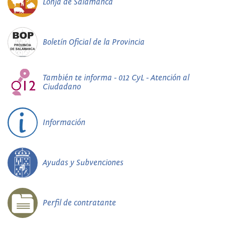
Lonja de Salamanca
Boletín Oficial de la Provincia
También te informa - 012 CyL - Atención al
Ciudadano
Información
Ayudas y Subvenciones
Perfil de contratante