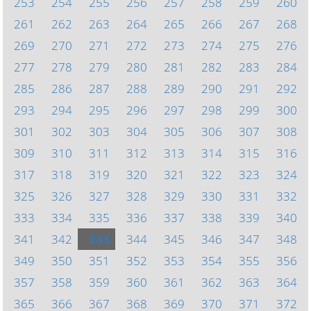
253
254
255
256
257
258
259
260
261
262
263
264
265
266
267
268
269
270
271
272
273
274
275
276
277
278
279
280
281
282
283
284
285
286
287
288
289
290
291
292
293
294
295
296
297
298
299
300
301
302
303
304
305
306
307
308
309
310
311
312
313
314
315
316
317
318
319
320
321
322
323
324
325
326
327
328
329
330
331
332
333
334
335
336
337
338
339
340
341
342
343
344
345
346
347
348
349
350
351
352
353
354
355
356
357
358
359
360
361
362
363
364
365
366
367
368
369
370
371
372