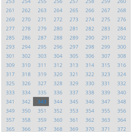
253
254
255
256
257
258
259
260
261
262
263
264
265
266
267
268
269
270
271
272
273
274
275
276
277
278
279
280
281
282
283
284
285
286
287
288
289
290
291
292
293
294
295
296
297
298
299
300
301
302
303
304
305
306
307
308
309
310
311
312
313
314
315
316
317
318
319
320
321
322
323
324
325
326
327
328
329
330
331
332
333
334
335
336
337
338
339
340
341
342
343
344
345
346
347
348
349
350
351
352
353
354
355
356
357
358
359
360
361
362
363
364
365
366
367
368
369
370
371
372