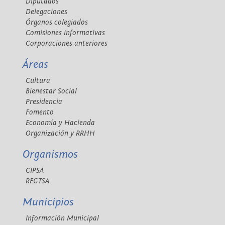
Diputados
Delegaciones
Órganos colegiados
Comisiones informativas
Corporaciones anteriores
Áreas
Cultura
Bienestar Social
Presidencia
Fomento
Economía y Hacienda
Organización y RRHH
Organismos
CIPSA
REGTSA
Municipios
Información Municipal