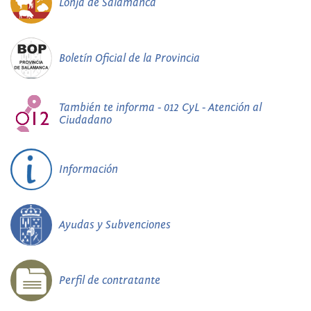
Lonja de Salamanca
Boletín Oficial de la Provincia
También te informa - 012 CyL - Atención al
Ciudadano
Información
Ayudas y Subvenciones
Perfil de contratante