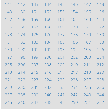
141
142
143
144
145
146
147
148
149
150
151
152
153
154
155
156
157
158
159
160
161
162
163
164
165
166
167
168
169
170
171
172
173
174
175
176
177
178
179
180
181
182
183
184
185
186
187
188
189
190
191
192
193
194
195
196
197
198
199
200
201
202
203
204
205
206
207
208
209
210
211
212
213
214
215
216
217
218
219
220
221
222
223
224
225
226
227
228
229
230
231
232
233
234
235
236
237
238
239
240
241
242
243
244
245
246
247
248
249
250
251
252