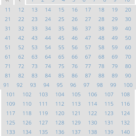
<<
<
11
12
13
14
15
16
17
18
19
20
21
22
23
24
25
26
27
28
29
30
31
32
33
34
35
36
37
38
39
40
41
42
43
44
45
46
47
48
49
50
51
52
53
54
55
56
57
58
59
60
61
62
63
64
65
66
67
68
69
70
71
72
73
74
75
76
77
78
79
80
81
82
83
84
85
86
87
88
89
90
91
92
93
94
95
96
97
98
99
100
101
102
103
104
105
106
107
108
109
110
111
112
113
114
115
116
117
118
119
120
121
122
123
124
125
126
127
128
129
130
131
132
133
134
135
136
137
138
139
140