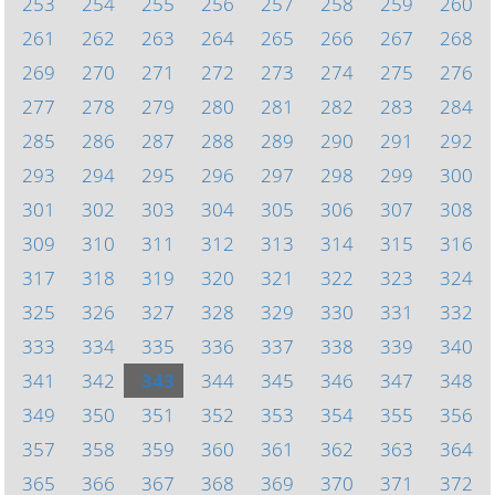
253
254
255
256
257
258
259
260
261
262
263
264
265
266
267
268
269
270
271
272
273
274
275
276
277
278
279
280
281
282
283
284
285
286
287
288
289
290
291
292
293
294
295
296
297
298
299
300
301
302
303
304
305
306
307
308
309
310
311
312
313
314
315
316
317
318
319
320
321
322
323
324
325
326
327
328
329
330
331
332
333
334
335
336
337
338
339
340
341
342
343
344
345
346
347
348
349
350
351
352
353
354
355
356
357
358
359
360
361
362
363
364
365
366
367
368
369
370
371
372