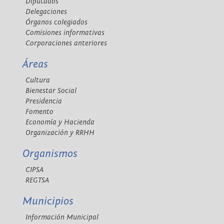
Diputados
Delegaciones
Órganos colegiados
Comisiones informativas
Corporaciones anteriores
Áreas
Cultura
Bienestar Social
Presidencia
Fomento
Economía y Hacienda
Organización y RRHH
Organismos
CIPSA
REGTSA
Municipios
Información Municipal