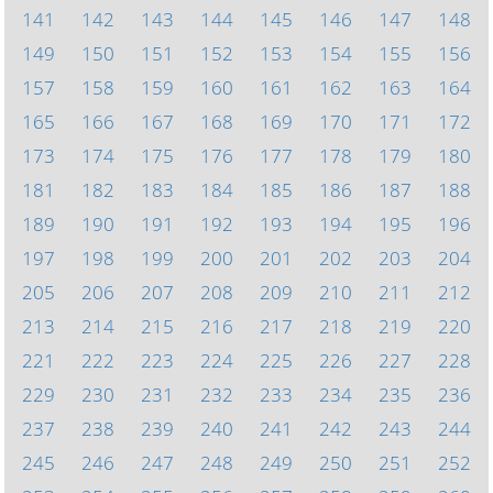
141
142
143
144
145
146
147
148
149
150
151
152
153
154
155
156
157
158
159
160
161
162
163
164
165
166
167
168
169
170
171
172
173
174
175
176
177
178
179
180
181
182
183
184
185
186
187
188
189
190
191
192
193
194
195
196
197
198
199
200
201
202
203
204
205
206
207
208
209
210
211
212
213
214
215
216
217
218
219
220
221
222
223
224
225
226
227
228
229
230
231
232
233
234
235
236
237
238
239
240
241
242
243
244
245
246
247
248
249
250
251
252