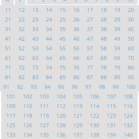
<<
<
11
12
13
14
15
16
17
18
19
20
21
22
23
24
25
26
27
28
29
30
31
32
33
34
35
36
37
38
39
40
41
42
43
44
45
46
47
48
49
50
51
52
53
54
55
56
57
58
59
60
61
62
63
64
65
66
67
68
69
70
71
72
73
74
75
76
77
78
79
80
81
82
83
84
85
86
87
88
89
90
91
92
93
94
95
96
97
98
99
100
101
102
103
104
105
106
107
108
109
110
111
112
113
114
115
116
117
118
119
120
121
122
123
124
125
126
127
128
129
130
131
132
133
134
135
136
137
138
139
140