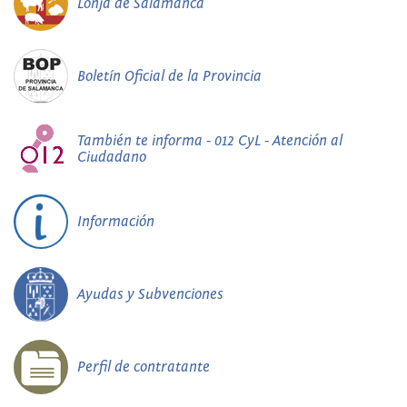
Lonja de Salamanca
Boletín Oficial de la Provincia
También te informa - 012 CyL - Atención al
Ciudadano
Información
Ayudas y Subvenciones
Perfil de contratante