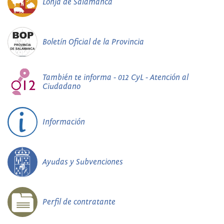
Lonja de Salamanca
Boletín Oficial de la Provincia
También te informa - 012 CyL - Atención al
Ciudadano
Información
Ayudas y Subvenciones
Perfil de contratante