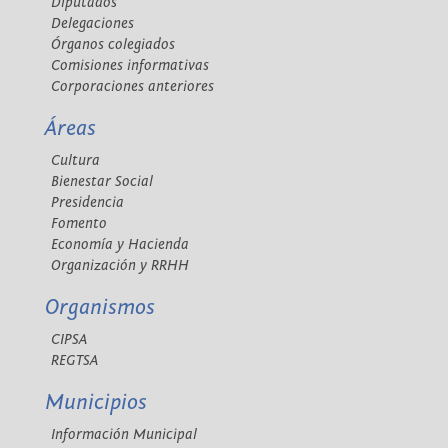
Diputados
Delegaciones
Órganos colegiados
Comisiones informativas
Corporaciones anteriores
Áreas
Cultura
Bienestar Social
Presidencia
Fomento
Economía y Hacienda
Organización y RRHH
Organismos
CIPSA
REGTSA
Municipios
Información Municipal