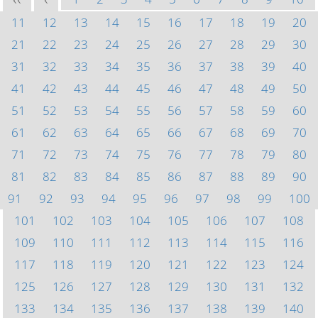
<<
<
11
12
13
14
15
16
17
18
19
20
21
22
23
24
25
26
27
28
29
30
31
32
33
34
35
36
37
38
39
40
41
42
43
44
45
46
47
48
49
50
51
52
53
54
55
56
57
58
59
60
61
62
63
64
65
66
67
68
69
70
71
72
73
74
75
76
77
78
79
80
81
82
83
84
85
86
87
88
89
90
91
92
93
94
95
96
97
98
99
100
101
102
103
104
105
106
107
108
109
110
111
112
113
114
115
116
117
118
119
120
121
122
123
124
125
126
127
128
129
130
131
132
133
134
135
136
137
138
139
140