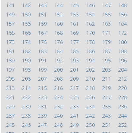
141
142
143
144
145
146
147
148
149
150
151
152
153
154
155
156
157
158
159
160
161
162
163
164
165
166
167
168
169
170
171
172
173
174
175
176
177
178
179
180
181
182
183
184
185
186
187
188
189
190
191
192
193
194
195
196
197
198
199
200
201
202
203
204
205
206
207
208
209
210
211
212
213
214
215
216
217
218
219
220
221
222
223
224
225
226
227
228
229
230
231
232
233
234
235
236
237
238
239
240
241
242
243
244
245
246
247
248
249
250
251
252