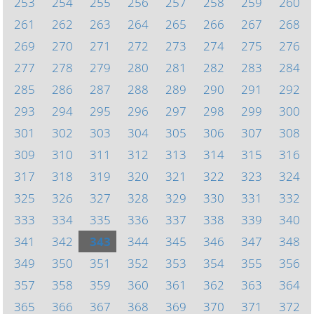
253
254
255
256
257
258
259
260
261
262
263
264
265
266
267
268
269
270
271
272
273
274
275
276
277
278
279
280
281
282
283
284
285
286
287
288
289
290
291
292
293
294
295
296
297
298
299
300
301
302
303
304
305
306
307
308
309
310
311
312
313
314
315
316
317
318
319
320
321
322
323
324
325
326
327
328
329
330
331
332
333
334
335
336
337
338
339
340
341
342
343
344
345
346
347
348
349
350
351
352
353
354
355
356
357
358
359
360
361
362
363
364
365
366
367
368
369
370
371
372