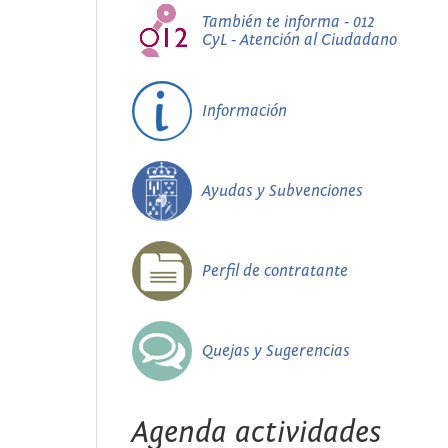
También te informa - 012
CyL - Atención al Ciudadano
Información
Ayudas y Subvenciones
Perfil de contratante
Quejas y Sugerencias
Agenda actividades