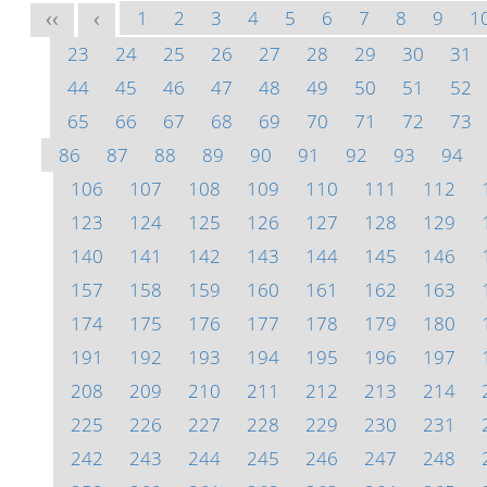
1
2
3
4
5
6
7
8
9
1
<<
<
23
24
25
26
27
28
29
30
31
44
45
46
47
48
49
50
51
52
65
66
67
68
69
70
71
72
73
86
87
88
89
90
91
92
93
94
106
107
108
109
110
111
112
123
124
125
126
127
128
129
140
141
142
143
144
145
146
157
158
159
160
161
162
163
174
175
176
177
178
179
180
191
192
193
194
195
196
197
208
209
210
211
212
213
214
225
226
227
228
229
230
231
242
243
244
245
246
247
248