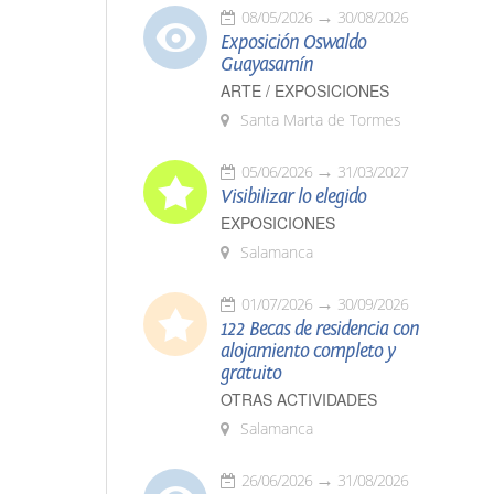
08/05/2026
30/08/2026
Exposición Oswaldo
Guayasamín
ARTE / EXPOSICIONES
Santa Marta de Tormes
05/06/2026
31/03/2027
Visibilizar lo elegido
EXPOSICIONES
Salamanca
01/07/2026
30/09/2026
122 Becas de residencia con
alojamiento completo y
gratuito
OTRAS ACTIVIDADES
Salamanca
26/06/2026
31/08/2026