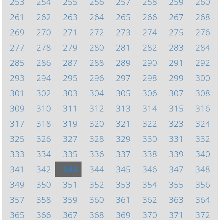
253
254
255
256
257
258
259
260
261
262
263
264
265
266
267
268
269
270
271
272
273
274
275
276
277
278
279
280
281
282
283
284
285
286
287
288
289
290
291
292
293
294
295
296
297
298
299
300
301
302
303
304
305
306
307
308
309
310
311
312
313
314
315
316
317
318
319
320
321
322
323
324
325
326
327
328
329
330
331
332
333
334
335
336
337
338
339
340
341
342
343
344
345
346
347
348
349
350
351
352
353
354
355
356
357
358
359
360
361
362
363
364
365
366
367
368
369
370
371
372