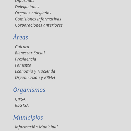
Diputados
Delegaciones
Órganos colegiados
Comisiones informativas
Corporaciones anteriores
Áreas
Cultura
Bienestar Social
Presidencia
Fomento
Economía y Hacienda
Organización y RRHH
Organismos
CIPSA
REGTSA
Municipios
Información Municipal