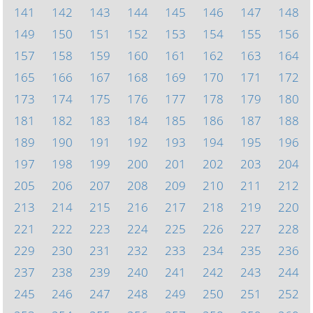
141
142
143
144
145
146
147
148
149
150
151
152
153
154
155
156
157
158
159
160
161
162
163
164
165
166
167
168
169
170
171
172
173
174
175
176
177
178
179
180
181
182
183
184
185
186
187
188
189
190
191
192
193
194
195
196
197
198
199
200
201
202
203
204
205
206
207
208
209
210
211
212
213
214
215
216
217
218
219
220
221
222
223
224
225
226
227
228
229
230
231
232
233
234
235
236
237
238
239
240
241
242
243
244
245
246
247
248
249
250
251
252