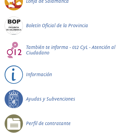
Lonja de Salamanca
Boletín Oficial de la Provincia
También te informa - 012 CyL - Atención al
Ciudadano
Información
Ayudas y Subvenciones
Perfil de contratante