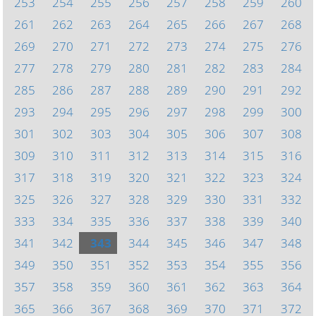
253
254
255
256
257
258
259
260
261
262
263
264
265
266
267
268
269
270
271
272
273
274
275
276
277
278
279
280
281
282
283
284
285
286
287
288
289
290
291
292
293
294
295
296
297
298
299
300
301
302
303
304
305
306
307
308
309
310
311
312
313
314
315
316
317
318
319
320
321
322
323
324
325
326
327
328
329
330
331
332
333
334
335
336
337
338
339
340
341
342
343
344
345
346
347
348
349
350
351
352
353
354
355
356
357
358
359
360
361
362
363
364
365
366
367
368
369
370
371
372