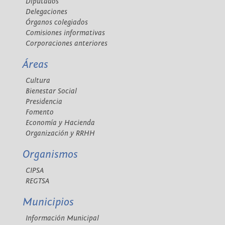
Diputados
Delegaciones
Órganos colegiados
Comisiones informativas
Corporaciones anteriores
Áreas
Cultura
Bienestar Social
Presidencia
Fomento
Economía y Hacienda
Organización y RRHH
Organismos
CIPSA
REGTSA
Municipios
Información Municipal