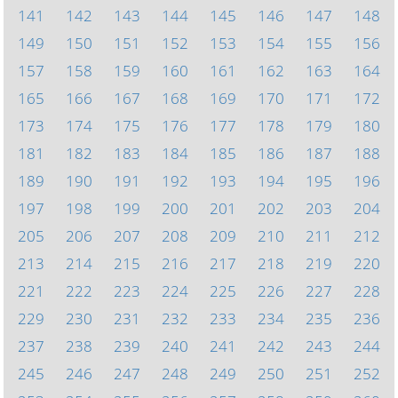
141
142
143
144
145
146
147
148
149
150
151
152
153
154
155
156
157
158
159
160
161
162
163
164
165
166
167
168
169
170
171
172
173
174
175
176
177
178
179
180
181
182
183
184
185
186
187
188
189
190
191
192
193
194
195
196
197
198
199
200
201
202
203
204
205
206
207
208
209
210
211
212
213
214
215
216
217
218
219
220
221
222
223
224
225
226
227
228
229
230
231
232
233
234
235
236
237
238
239
240
241
242
243
244
245
246
247
248
249
250
251
252