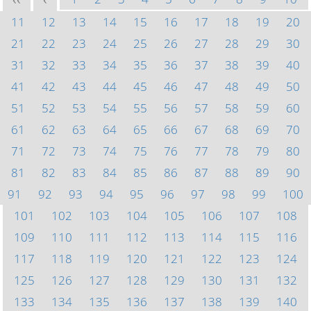
<<
<
11
12
13
14
15
16
17
18
19
20
21
22
23
24
25
26
27
28
29
30
31
32
33
34
35
36
37
38
39
40
41
42
43
44
45
46
47
48
49
50
51
52
53
54
55
56
57
58
59
60
61
62
63
64
65
66
67
68
69
70
71
72
73
74
75
76
77
78
79
80
81
82
83
84
85
86
87
88
89
90
91
92
93
94
95
96
97
98
99
100
101
102
103
104
105
106
107
108
109
110
111
112
113
114
115
116
117
118
119
120
121
122
123
124
125
126
127
128
129
130
131
132
133
134
135
136
137
138
139
140