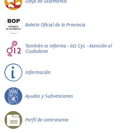
Lonja de Salamanca
Boletín Oficial de la Provincia
También te informa - 012 CyL - Atención al
Ciudadano
Información
Ayudas y Subvenciones
Perfil de contratante