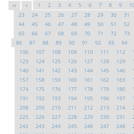
1
2
3
4
5
6
7
8
9
1
<<
<
23
24
25
26
27
28
29
30
31
44
45
46
47
48
49
50
51
52
65
66
67
68
69
70
71
72
73
86
87
88
89
90
91
92
93
94
106
107
108
109
110
111
112
123
124
125
126
127
128
129
140
141
142
143
144
145
146
157
158
159
160
161
162
163
174
175
176
177
178
179
180
191
192
193
194
195
196
197
208
209
210
211
212
213
214
225
226
227
228
229
230
231
242
243
244
245
246
247
248