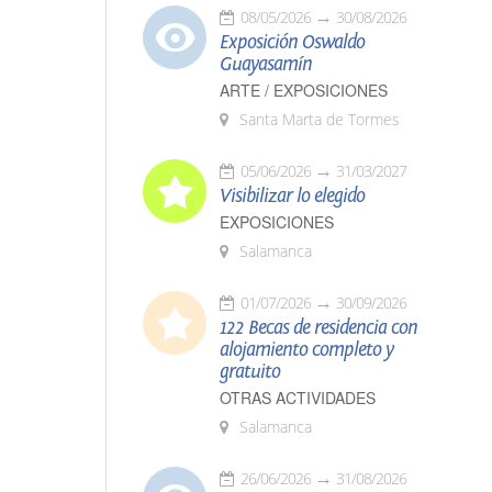
08/05/2026
30/08/2026
Exposición Oswaldo
Guayasamín
ARTE / EXPOSICIONES
Santa Marta de Tormes
05/06/2026
31/03/2027
Visibilizar lo elegido
EXPOSICIONES
Salamanca
01/07/2026
30/09/2026
122 Becas de residencia con
alojamiento completo y
gratuito
OTRAS ACTIVIDADES
Salamanca
26/06/2026
31/08/2026