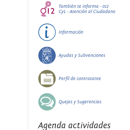
También te informa - 012
CyL - Atención al Ciudadano
Información
Ayudas y Subvenciones
Perfil de contratante
Quejas y Sugerencias
Agenda actividades