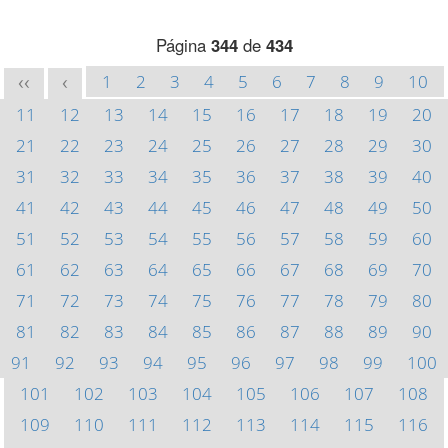
Página
344
de
434
1
2
3
4
5
6
7
8
9
10
<<
<
11
12
13
14
15
16
17
18
19
20
21
22
23
24
25
26
27
28
29
30
31
32
33
34
35
36
37
38
39
40
41
42
43
44
45
46
47
48
49
50
51
52
53
54
55
56
57
58
59
60
61
62
63
64
65
66
67
68
69
70
71
72
73
74
75
76
77
78
79
80
81
82
83
84
85
86
87
88
89
90
91
92
93
94
95
96
97
98
99
100
101
102
103
104
105
106
107
108
109
110
111
112
113
114
115
116