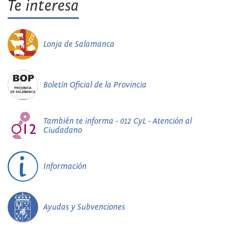
Te interesa
Lonja de Salamanca
Boletín Oficial de la Provincia
También te informa - 012 CyL - Atención al
Ciudadano
Información
Ayudas y Subvenciones