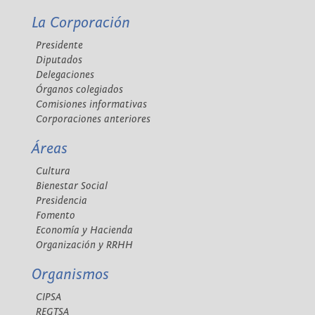
La Corporación
Presidente
Diputados
Delegaciones
Órganos colegiados
Comisiones informativas
Corporaciones anteriores
Áreas
Cultura
Bienestar Social
Presidencia
Fomento
Economía y Hacienda
Organización y RRHH
Organismos
CIPSA
REGTSA