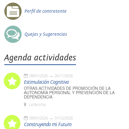
Perfil de contratante
Quejas y Sugerencias
Agenda actividades
08/01/2026
26/11/2026
Estimulación Cognitiva
OTRAS ACTIVIDADES DE PROMOCIÓN DE LA
AUTONOMÍA PERSONAL Y PREVENCIÓN DE LA
DEPENDENCIA
Ledesma
09/01/2026
31/12/2026
Construyendo mi Futuro