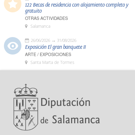
122 Becas de residencia con alojamiento completo y
gratuito
OTRAS ACTIVIDADES
Salamanca
26/06/2026
31/08/2026
Exposición El gran banquete II
ARTE / EXPOSICIONES
Santa Marta de Tormes