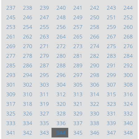
237
238
239
240
241
242
243
244
245
246
247
248
249
250
251
252
253
254
255
256
257
258
259
260
261
262
263
264
265
266
267
268
269
270
271
272
273
274
275
276
277
278
279
280
281
282
283
284
285
286
287
288
289
290
291
292
293
294
295
296
297
298
299
300
301
302
303
304
305
306
307
308
309
310
311
312
313
314
315
316
317
318
319
320
321
322
323
324
325
326
327
328
329
330
331
332
333
334
335
336
337
338
339
340
341
342
343
344
345
346
347
348