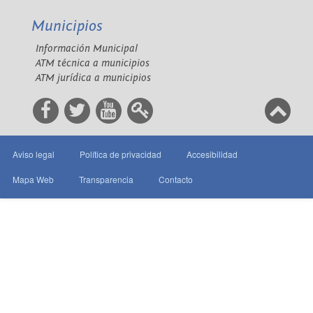
Municipios
Información Municipal
ATM técnica a municipios
ATM jurídica a municipios
Aviso legal
Política de privacidad
Accesibilidad
Mapa Web
Transparencia
Contacto