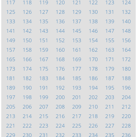
117
118
119
120
121
122
123
124
125
126
127
128
129
130
131
132
133
134
135
136
137
138
139
140
141
142
143
144
145
146
147
148
149
150
151
152
153
154
155
156
157
158
159
160
161
162
163
164
165
166
167
168
169
170
171
172
173
174
175
176
177
178
179
180
181
182
183
184
185
186
187
188
189
190
191
192
193
194
195
196
197
198
199
200
201
202
203
204
205
206
207
208
209
210
211
212
213
214
215
216
217
218
219
220
221
222
223
224
225
226
227
228
229
230
231
232
233
234
235
236