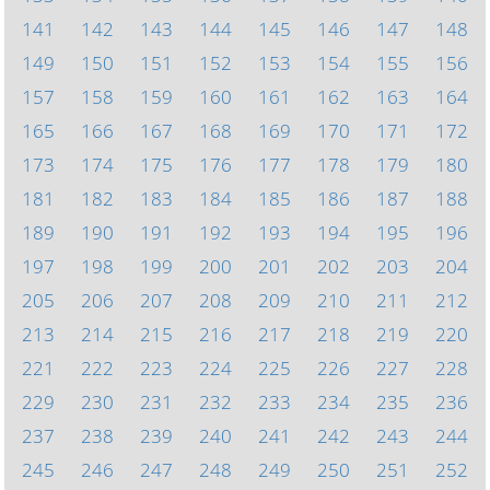
141
142
143
144
145
146
147
148
149
150
151
152
153
154
155
156
157
158
159
160
161
162
163
164
165
166
167
168
169
170
171
172
173
174
175
176
177
178
179
180
181
182
183
184
185
186
187
188
189
190
191
192
193
194
195
196
197
198
199
200
201
202
203
204
205
206
207
208
209
210
211
212
213
214
215
216
217
218
219
220
221
222
223
224
225
226
227
228
229
230
231
232
233
234
235
236
237
238
239
240
241
242
243
244
245
246
247
248
249
250
251
252