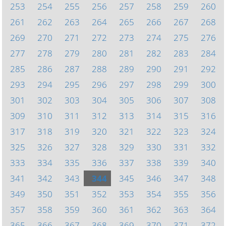
253
254
255
256
257
258
259
260
261
262
263
264
265
266
267
268
269
270
271
272
273
274
275
276
277
278
279
280
281
282
283
284
285
286
287
288
289
290
291
292
293
294
295
296
297
298
299
300
301
302
303
304
305
306
307
308
309
310
311
312
313
314
315
316
317
318
319
320
321
322
323
324
325
326
327
328
329
330
331
332
333
334
335
336
337
338
339
340
341
342
343
344
345
346
347
348
349
350
351
352
353
354
355
356
357
358
359
360
361
362
363
364
365
366
367
368
369
370
371
372