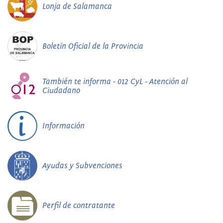
Lonja de Salamanca
Boletín Oficial de la Provincia
También te informa - 012 CyL - Atención al
Ciudadano
Información
Ayudas y Subvenciones
Perfil de contratante