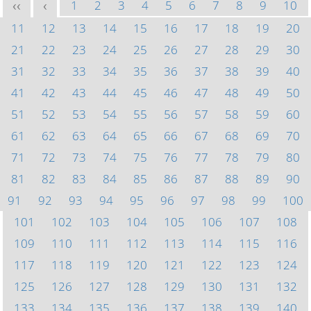
1
2
3
4
5
6
7
8
9
10
<<
<
11
12
13
14
15
16
17
18
19
20
21
22
23
24
25
26
27
28
29
30
31
32
33
34
35
36
37
38
39
40
41
42
43
44
45
46
47
48
49
50
51
52
53
54
55
56
57
58
59
60
61
62
63
64
65
66
67
68
69
70
71
72
73
74
75
76
77
78
79
80
81
82
83
84
85
86
87
88
89
90
91
92
93
94
95
96
97
98
99
100
101
102
103
104
105
106
107
108
109
110
111
112
113
114
115
116
117
118
119
120
121
122
123
124
125
126
127
128
129
130
131
132
133
134
135
136
137
138
139
140