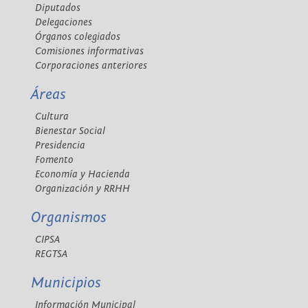
Diputados
Delegaciones
Órganos colegiados
Comisiones informativas
Corporaciones anteriores
Áreas
Cultura
Bienestar Social
Presidencia
Fomento
Economía y Hacienda
Organización y RRHH
Organismos
CIPSA
REGTSA
Municipios
Información Municipal