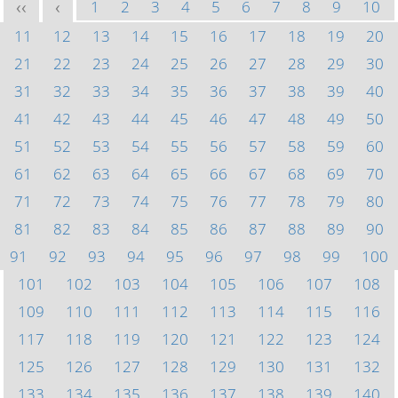
1
2
3
4
5
6
7
8
9
10
<<
<
11
12
13
14
15
16
17
18
19
20
21
22
23
24
25
26
27
28
29
30
31
32
33
34
35
36
37
38
39
40
41
42
43
44
45
46
47
48
49
50
51
52
53
54
55
56
57
58
59
60
61
62
63
64
65
66
67
68
69
70
71
72
73
74
75
76
77
78
79
80
81
82
83
84
85
86
87
88
89
90
91
92
93
94
95
96
97
98
99
100
101
102
103
104
105
106
107
108
109
110
111
112
113
114
115
116
117
118
119
120
121
122
123
124
125
126
127
128
129
130
131
132
133
134
135
136
137
138
139
140