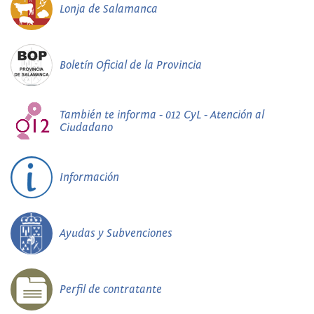
Lonja de Salamanca
Boletín Oficial de la Provincia
También te informa - 012 CyL - Atención al
Ciudadano
Información
Ayudas y Subvenciones
Perfil de contratante