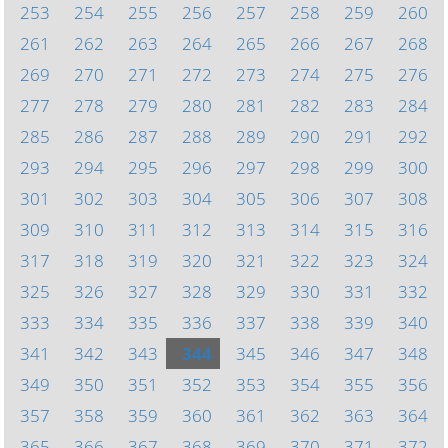
253
254
255
256
257
258
259
260
261
262
263
264
265
266
267
268
269
270
271
272
273
274
275
276
277
278
279
280
281
282
283
284
285
286
287
288
289
290
291
292
293
294
295
296
297
298
299
300
301
302
303
304
305
306
307
308
309
310
311
312
313
314
315
316
317
318
319
320
321
322
323
324
325
326
327
328
329
330
331
332
333
334
335
336
337
338
339
340
341
342
343
344
345
346
347
348
349
350
351
352
353
354
355
356
357
358
359
360
361
362
363
364
365
366
367
368
369
370
371
372