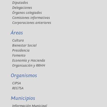
Diputados
Delegaciones
Órganos colegiados
Comisiones informativas
Corporaciones anteriores
Áreas
Cultura
Bienestar Social
Presidencia
Fomento
Economía y Hacienda
Organización y RRHH
Organismos
CIPSA
REGTSA
Municipios
Información Municipal