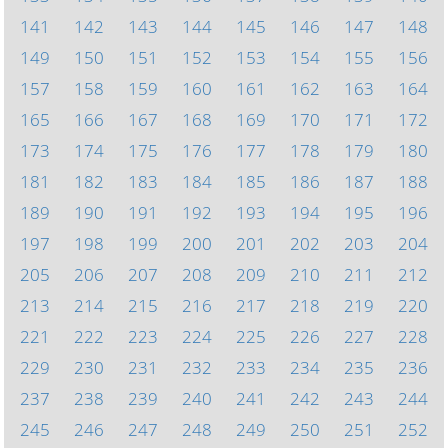
141
142
143
144
145
146
147
148
149
150
151
152
153
154
155
156
157
158
159
160
161
162
163
164
165
166
167
168
169
170
171
172
173
174
175
176
177
178
179
180
181
182
183
184
185
186
187
188
189
190
191
192
193
194
195
196
197
198
199
200
201
202
203
204
205
206
207
208
209
210
211
212
213
214
215
216
217
218
219
220
221
222
223
224
225
226
227
228
229
230
231
232
233
234
235
236
237
238
239
240
241
242
243
244
245
246
247
248
249
250
251
252