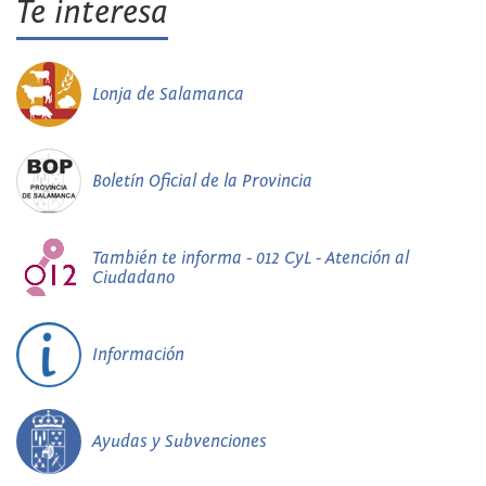
Te interesa
Lonja de Salamanca
Boletín Oficial de la Provincia
También te informa - 012 CyL - Atención al
Ciudadano
Información
Ayudas y Subvenciones