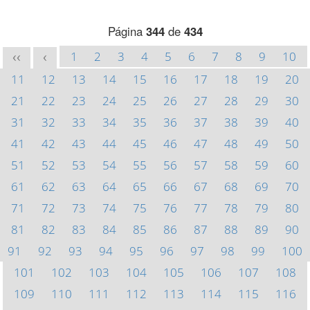
Página
344
de
434
1
2
3
4
5
6
7
8
9
10
<<
<
11
12
13
14
15
16
17
18
19
20
21
22
23
24
25
26
27
28
29
30
31
32
33
34
35
36
37
38
39
40
41
42
43
44
45
46
47
48
49
50
51
52
53
54
55
56
57
58
59
60
61
62
63
64
65
66
67
68
69
70
71
72
73
74
75
76
77
78
79
80
81
82
83
84
85
86
87
88
89
90
91
92
93
94
95
96
97
98
99
100
101
102
103
104
105
106
107
108
109
110
111
112
113
114
115
116