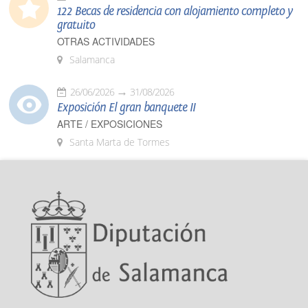
122 Becas de residencia con alojamiento completo y
gratuito
OTRAS ACTIVIDADES
Salamanca
26/06/2026
31/08/2026
Exposición El gran banquete II
ARTE / EXPOSICIONES
Santa Marta de Tormes