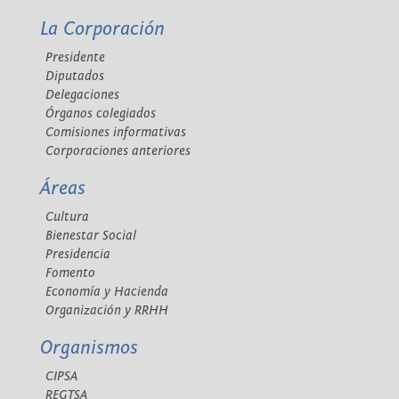
La Corporación
Presidente
Diputados
Delegaciones
Órganos colegiados
Comisiones informativas
Corporaciones anteriores
Áreas
Cultura
Bienestar Social
Presidencia
Fomento
Economía y Hacienda
Organización y RRHH
Organismos
CIPSA
REGTSA