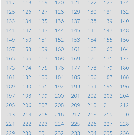
117
118
119
120
121
122
123
124
125
126
127
128
129
130
131
132
133
134
135
136
137
138
139
140
141
142
143
144
145
146
147
148
149
150
151
152
153
154
155
156
157
158
159
160
161
162
163
164
165
166
167
168
169
170
171
172
173
174
175
176
177
178
179
180
181
182
183
184
185
186
187
188
189
190
191
192
193
194
195
196
197
198
199
200
201
202
203
204
205
206
207
208
209
210
211
212
213
214
215
216
217
218
219
220
221
222
223
224
225
226
227
228
229
230
231
232
233
234
235
236