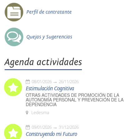
Perfil de contratante
Quejas y Sugerencias
Agenda actividades
08/01/2026
26/11/2026
Estimulación Cognitiva
OTRAS ACTIVIDADES DE PROMOCIÓN DE LA
AUTONOMÍA PERSONAL Y PREVENCIÓN DE LA
DEPENDENCIA
Ledesma
09/01/2026
31/12/2026
Construyendo mi Futuro