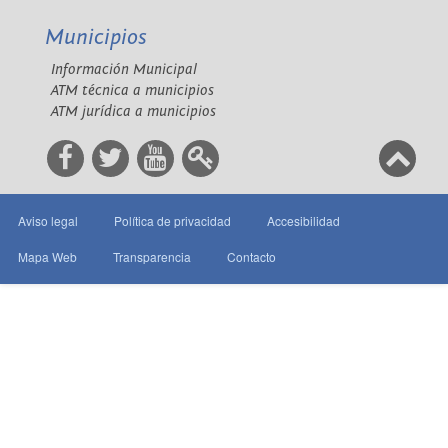
Municipios
Información Municipal
ATM técnica a municipios
ATM jurídica a municipios
Aviso legal
Política de privacidad
Accesibilidad
Mapa Web
Transparencia
Contacto