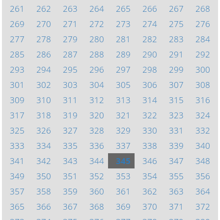
261
262
263
264
265
266
267
268
269
270
271
272
273
274
275
276
277
278
279
280
281
282
283
284
285
286
287
288
289
290
291
292
293
294
295
296
297
298
299
300
301
302
303
304
305
306
307
308
309
310
311
312
313
314
315
316
317
318
319
320
321
322
323
324
325
326
327
328
329
330
331
332
333
334
335
336
337
338
339
340
341
342
343
344
345
346
347
348
349
350
351
352
353
354
355
356
357
358
359
360
361
362
363
364
365
366
367
368
369
370
371
372