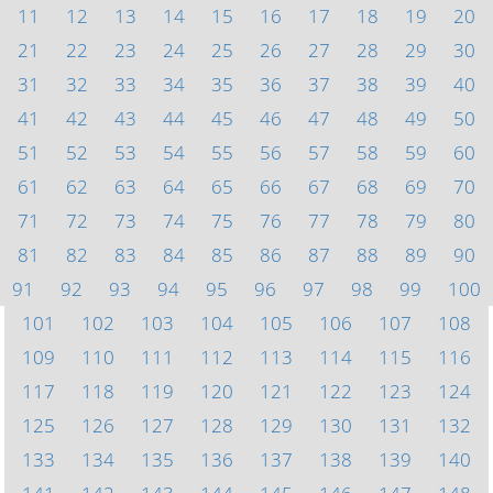
11
12
13
14
15
16
17
18
19
20
21
22
23
24
25
26
27
28
29
30
31
32
33
34
35
36
37
38
39
40
41
42
43
44
45
46
47
48
49
50
51
52
53
54
55
56
57
58
59
60
61
62
63
64
65
66
67
68
69
70
71
72
73
74
75
76
77
78
79
80
81
82
83
84
85
86
87
88
89
90
91
92
93
94
95
96
97
98
99
100
101
102
103
104
105
106
107
108
109
110
111
112
113
114
115
116
117
118
119
120
121
122
123
124
125
126
127
128
129
130
131
132
133
134
135
136
137
138
139
140