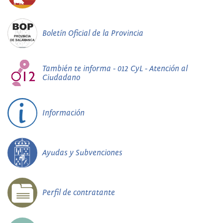
Boletín Oficial de la Provincia
También te informa - 012 CyL - Atención al
Ciudadano
Información
Ayudas y Subvenciones
Perfil de contratante