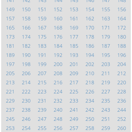
141
142
143
144
145
146
147
148
149
150
151
152
153
154
155
156
157
158
159
160
161
162
163
164
165
166
167
168
169
170
171
172
173
174
175
176
177
178
179
180
181
182
183
184
185
186
187
188
189
190
191
192
193
194
195
196
197
198
199
200
201
202
203
204
205
206
207
208
209
210
211
212
213
214
215
216
217
218
219
220
221
222
223
224
225
226
227
228
229
230
231
232
233
234
235
236
237
238
239
240
241
242
243
244
245
246
247
248
249
250
251
252
253
254
255
256
257
258
259
260