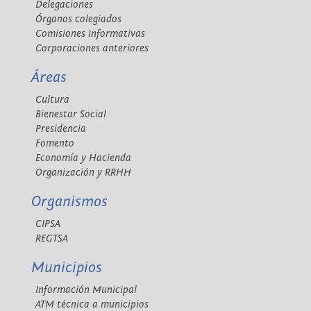
Delegaciones
Órganos colegiados
Comisiones informativas
Corporaciones anteriores
Áreas
Cultura
Bienestar Social
Presidencia
Fomento
Economía y Hacienda
Organización y RRHH
Organismos
CIPSA
REGTSA
Municipios
Información Municipal
ATM técnica a municipios