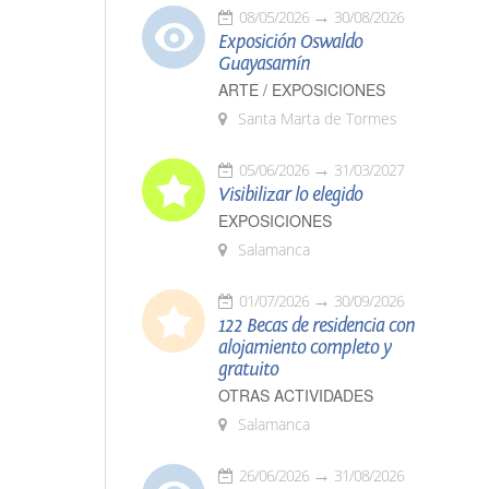
08/05/2026
30/08/2026
Exposición Oswaldo
Guayasamín
ARTE / EXPOSICIONES
Santa Marta de Tormes
05/06/2026
31/03/2027
Visibilizar lo elegido
EXPOSICIONES
Salamanca
01/07/2026
30/09/2026
122 Becas de residencia con
alojamiento completo y
gratuito
OTRAS ACTIVIDADES
Salamanca
26/06/2026
31/08/2026