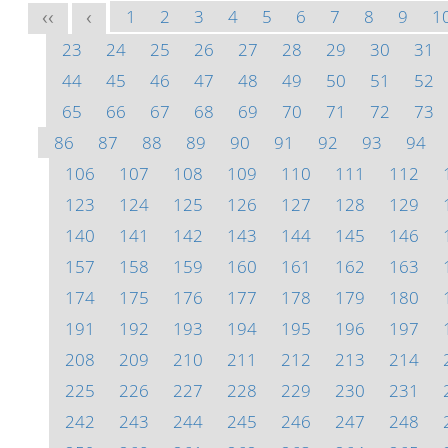
1
2
3
4
5
6
7
8
9
1
<<
<
23
24
25
26
27
28
29
30
31
44
45
46
47
48
49
50
51
52
65
66
67
68
69
70
71
72
73
86
87
88
89
90
91
92
93
94
106
107
108
109
110
111
112
123
124
125
126
127
128
129
140
141
142
143
144
145
146
157
158
159
160
161
162
163
174
175
176
177
178
179
180
191
192
193
194
195
196
197
208
209
210
211
212
213
214
225
226
227
228
229
230
231
242
243
244
245
246
247
248