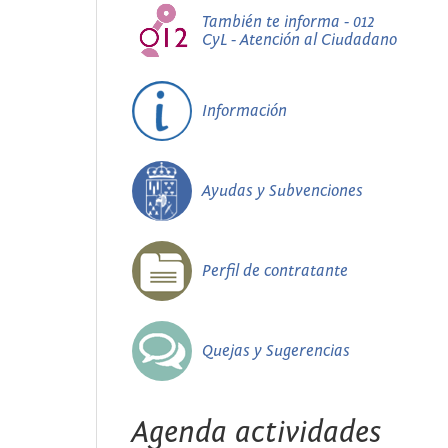
También te informa - 012
CyL - Atención al Ciudadano
Información
Ayudas y Subvenciones
Perfil de contratante
Quejas y Sugerencias
Agenda actividades