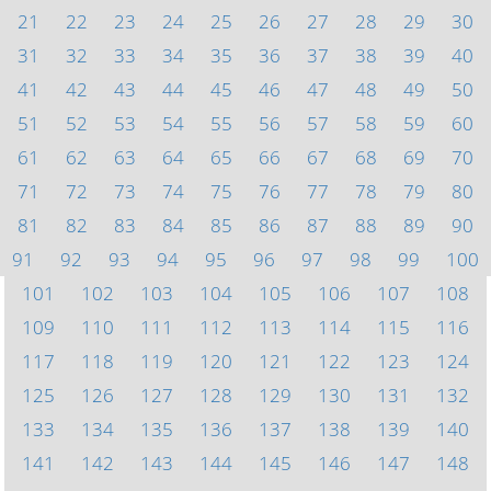
21
22
23
24
25
26
27
28
29
30
31
32
33
34
35
36
37
38
39
40
41
42
43
44
45
46
47
48
49
50
51
52
53
54
55
56
57
58
59
60
61
62
63
64
65
66
67
68
69
70
71
72
73
74
75
76
77
78
79
80
81
82
83
84
85
86
87
88
89
90
91
92
93
94
95
96
97
98
99
100
101
102
103
104
105
106
107
108
109
110
111
112
113
114
115
116
117
118
119
120
121
122
123
124
125
126
127
128
129
130
131
132
133
134
135
136
137
138
139
140
141
142
143
144
145
146
147
148