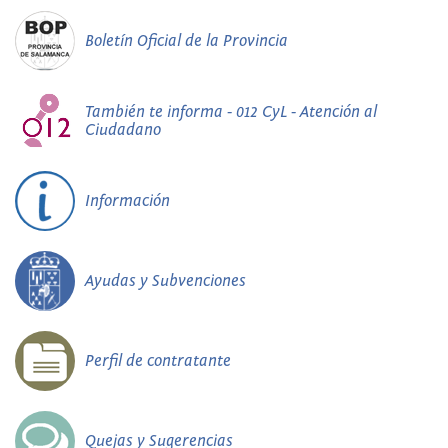
Boletín Oficial de la Provincia
También te informa - 012 CyL - Atención al
Ciudadano
Información
Ayudas y Subvenciones
Perfil de contratante
Quejas y Sugerencias