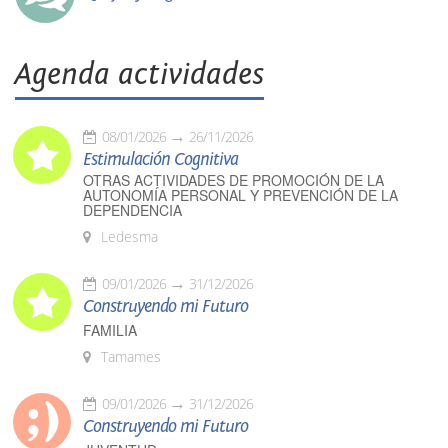
Agenda actividades
08/01/2026
26/11/2026
Estimulación Cognitiva
OTRAS ACTIVIDADES DE PROMOCIÓN DE LA
AUTONOMÍA PERSONAL Y PREVENCIÓN DE LA
DEPENDENCIA
Ledesma
09/01/2026
31/12/2026
Construyendo mi Futuro
FAMILIA
Tamames
09/01/2026
31/12/2026
Construyendo mi Futuro