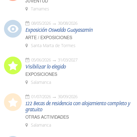
JUVENTUD
Tamames
08/05/2026
30/08/2026
Exposición Oswaldo Guayasamín
ARTE / EXPOSICIONES
Santa Marta de Tormes
05/06/2026
31/03/2027
Visibilizar lo elegido
EXPOSICIONES
Salamanca
01/07/2026
30/09/2026
122 Becas de residencia con alojamiento completo y
gratuito
OTRAS ACTIVIDADES
Salamanca