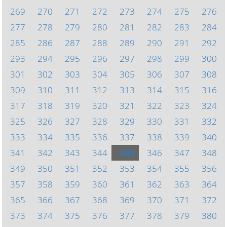
269
270
271
272
273
274
275
276
277
278
279
280
281
282
283
284
285
286
287
288
289
290
291
292
293
294
295
296
297
298
299
300
301
302
303
304
305
306
307
308
309
310
311
312
313
314
315
316
317
318
319
320
321
322
323
324
325
326
327
328
329
330
331
332
333
334
335
336
337
338
339
340
341
342
343
344
345
346
347
348
349
350
351
352
353
354
355
356
357
358
359
360
361
362
363
364
365
366
367
368
369
370
371
372
373
374
375
376
377
378
379
380