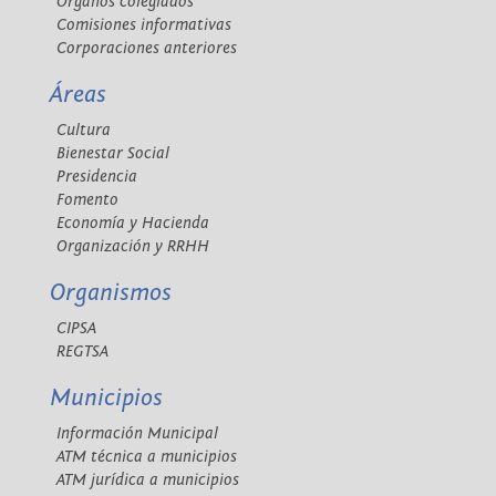
Órganos colegiados
Comisiones informativas
Corporaciones anteriores
Áreas
Cultura
Bienestar Social
Presidencia
Fomento
Economía y Hacienda
Organización y RRHH
Organismos
CIPSA
REGTSA
Municipios
Información Municipal
ATM técnica a municipios
ATM jurídica a municipios