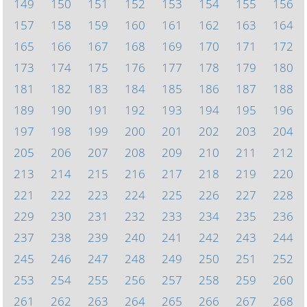
149
150
151
152
153
154
155
156
157
158
159
160
161
162
163
164
165
166
167
168
169
170
171
172
173
174
175
176
177
178
179
180
181
182
183
184
185
186
187
188
189
190
191
192
193
194
195
196
197
198
199
200
201
202
203
204
205
206
207
208
209
210
211
212
213
214
215
216
217
218
219
220
221
222
223
224
225
226
227
228
229
230
231
232
233
234
235
236
237
238
239
240
241
242
243
244
245
246
247
248
249
250
251
252
253
254
255
256
257
258
259
260
261
262
263
264
265
266
267
268