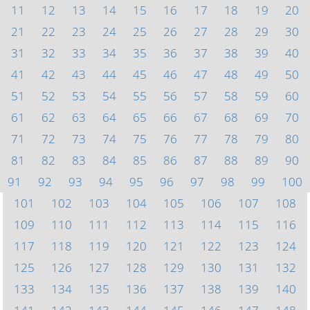
11
12
13
14
15
16
17
18
19
20
21
22
23
24
25
26
27
28
29
30
31
32
33
34
35
36
37
38
39
40
41
42
43
44
45
46
47
48
49
50
51
52
53
54
55
56
57
58
59
60
61
62
63
64
65
66
67
68
69
70
71
72
73
74
75
76
77
78
79
80
81
82
83
84
85
86
87
88
89
90
91
92
93
94
95
96
97
98
99
100
101
102
103
104
105
106
107
108
109
110
111
112
113
114
115
116
117
118
119
120
121
122
123
124
125
126
127
128
129
130
131
132
133
134
135
136
137
138
139
140