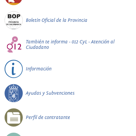
Boletín Oficial de la Provincia
También te informa - 012 CyL - Atención al
Ciudadano
Información
Ayudas y Subvenciones
Perfil de contratante