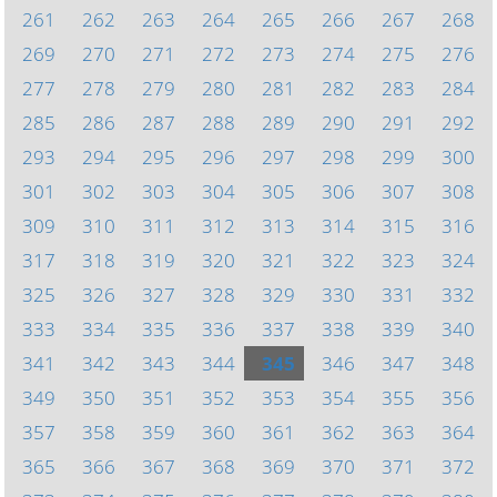
261
262
263
264
265
266
267
268
269
270
271
272
273
274
275
276
277
278
279
280
281
282
283
284
285
286
287
288
289
290
291
292
293
294
295
296
297
298
299
300
301
302
303
304
305
306
307
308
309
310
311
312
313
314
315
316
317
318
319
320
321
322
323
324
325
326
327
328
329
330
331
332
333
334
335
336
337
338
339
340
341
342
343
344
345
346
347
348
349
350
351
352
353
354
355
356
357
358
359
360
361
362
363
364
365
366
367
368
369
370
371
372