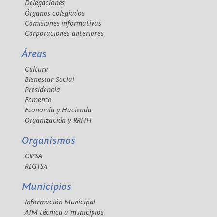
Delegaciones
Órganos colegiados
Comisiones informativas
Corporaciones anteriores
Áreas
Cultura
Bienestar Social
Presidencia
Fomento
Economía y Hacienda
Organización y RRHH
Organismos
CIPSA
REGTSA
Municipios
Información Municipal
ATM técnica a municipios