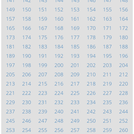
141
142
143
144
145
146
147
148
149
150
151
152
153
154
155
156
157
158
159
160
161
162
163
164
165
166
167
168
169
170
171
172
173
174
175
176
177
178
179
180
181
182
183
184
185
186
187
188
189
190
191
192
193
194
195
196
197
198
199
200
201
202
203
204
205
206
207
208
209
210
211
212
213
214
215
216
217
218
219
220
221
222
223
224
225
226
227
228
229
230
231
232
233
234
235
236
237
238
239
240
241
242
243
244
245
246
247
248
249
250
251
252
253
254
255
256
257
258
259
260