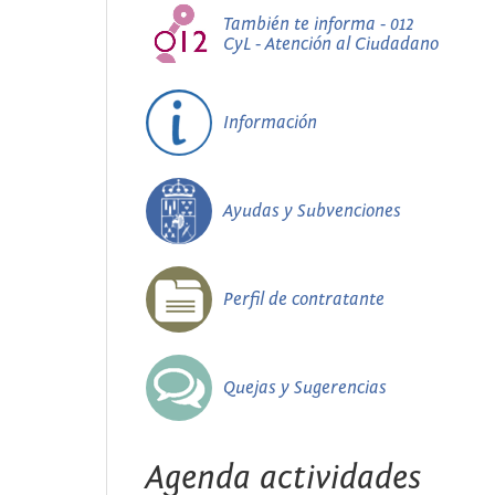
También te informa - 012
CyL - Atención al Ciudadano
Información
Ayudas y Subvenciones
Perfil de contratante
Quejas y Sugerencias
Agenda actividades