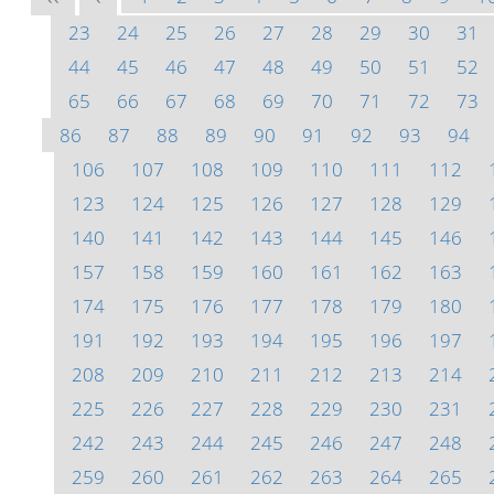
23
24
25
26
27
28
29
30
31
44
45
46
47
48
49
50
51
52
65
66
67
68
69
70
71
72
73
86
87
88
89
90
91
92
93
94
106
107
108
109
110
111
112
123
124
125
126
127
128
129
140
141
142
143
144
145
146
157
158
159
160
161
162
163
174
175
176
177
178
179
180
191
192
193
194
195
196
197
208
209
210
211
212
213
214
225
226
227
228
229
230
231
242
243
244
245
246
247
248
259
260
261
262
263
264
265