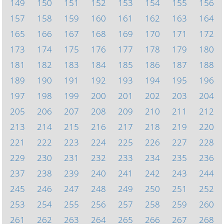
149
150
151
152
153
154
155
156
157
158
159
160
161
162
163
164
165
166
167
168
169
170
171
172
173
174
175
176
177
178
179
180
181
182
183
184
185
186
187
188
189
190
191
192
193
194
195
196
197
198
199
200
201
202
203
204
205
206
207
208
209
210
211
212
213
214
215
216
217
218
219
220
221
222
223
224
225
226
227
228
229
230
231
232
233
234
235
236
237
238
239
240
241
242
243
244
245
246
247
248
249
250
251
252
253
254
255
256
257
258
259
260
261
262
263
264
265
266
267
268