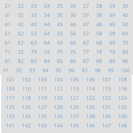
21
22
23
24
25
26
27
28
29
30
31
32
33
34
35
36
37
38
39
40
41
42
43
44
45
46
47
48
49
50
51
52
53
54
55
56
57
58
59
60
61
62
63
64
65
66
67
68
69
70
71
72
73
74
75
76
77
78
79
80
81
82
83
84
85
86
87
88
89
90
91
92
93
94
95
96
97
98
99
100
101
102
103
104
105
106
107
108
109
110
111
112
113
114
115
116
117
118
119
120
121
122
123
124
125
126
127
128
129
130
131
132
133
134
135
136
137
138
139
140
141
142
143
144
145
146
147
148