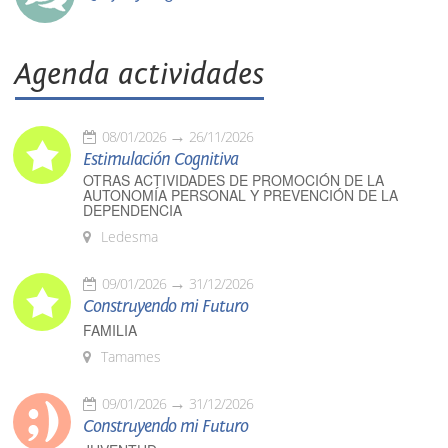
Agenda actividades
08/01/2026
26/11/2026
Estimulación Cognitiva
OTRAS ACTIVIDADES DE PROMOCIÓN DE LA
AUTONOMÍA PERSONAL Y PREVENCIÓN DE LA
DEPENDENCIA
Ledesma
09/01/2026
31/12/2026
Construyendo mi Futuro
FAMILIA
Tamames
09/01/2026
31/12/2026
Construyendo mi Futuro