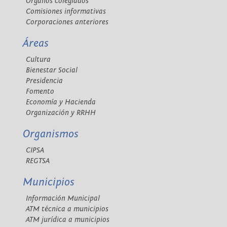
Órganos colegiados
Comisiones informativas
Corporaciones anteriores
Áreas
Cultura
Bienestar Social
Presidencia
Fomento
Economía y Hacienda
Organización y RRHH
Organismos
CIPSA
REGTSA
Municipios
Información Municipal
ATM técnica a municipios
ATM jurídica a municipios