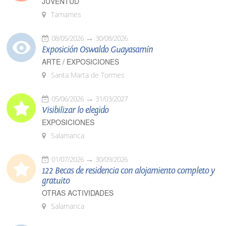
JUVENTUD
Tamames
08/05/2026
30/08/2026
Exposición Oswaldo Guayasamín
ARTE / EXPOSICIONES
Santa Marta de Tormes
05/06/2026
31/03/2027
Visibilizar lo elegido
EXPOSICIONES
Salamanca
01/07/2026
30/09/2026
122 Becas de residencia con alojamiento completo y
gratuito
OTRAS ACTIVIDADES
Salamanca