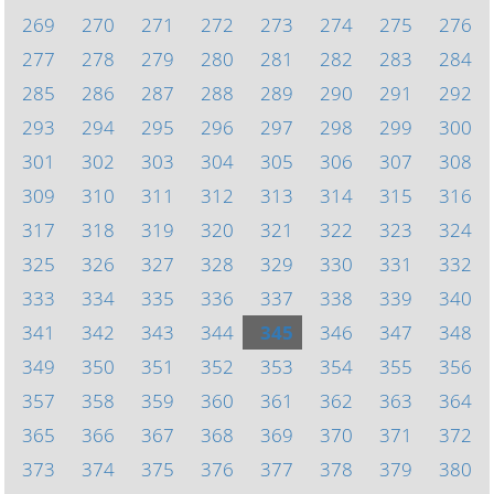
269
270
271
272
273
274
275
276
277
278
279
280
281
282
283
284
285
286
287
288
289
290
291
292
293
294
295
296
297
298
299
300
301
302
303
304
305
306
307
308
309
310
311
312
313
314
315
316
317
318
319
320
321
322
323
324
325
326
327
328
329
330
331
332
333
334
335
336
337
338
339
340
341
342
343
344
345
346
347
348
349
350
351
352
353
354
355
356
357
358
359
360
361
362
363
364
365
366
367
368
369
370
371
372
373
374
375
376
377
378
379
380