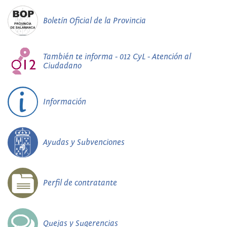
Boletín Oficial de la Provincia
También te informa - 012 CyL - Atención al
Ciudadano
Información
Ayudas y Subvenciones
Perfil de contratante
Quejas y Sugerencias