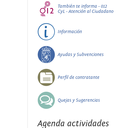
También te informa - 012
CyL - Atención al Ciudadano
Información
Ayudas y Subvenciones
Perfil de contratante
Quejas y Sugerencias
Agenda actividades