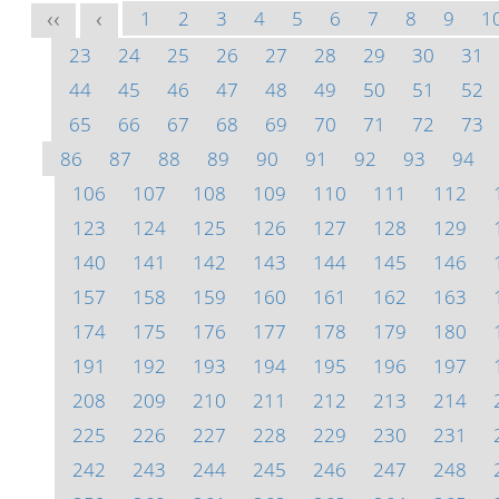
1
2
3
4
5
6
7
8
9
1
<<
<
23
24
25
26
27
28
29
30
31
44
45
46
47
48
49
50
51
52
65
66
67
68
69
70
71
72
73
86
87
88
89
90
91
92
93
94
106
107
108
109
110
111
112
123
124
125
126
127
128
129
140
141
142
143
144
145
146
157
158
159
160
161
162
163
174
175
176
177
178
179
180
191
192
193
194
195
196
197
208
209
210
211
212
213
214
225
226
227
228
229
230
231
242
243
244
245
246
247
248