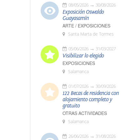
08/05/2026
30/08/2026
Exposición Oswaldo
Guayasamín
ARTE / EXPOSICIONES
Santa Marta de Tormes
05/06/2026
31/03/2027
Visibilizar lo elegido
EXPOSICIONES
Salamanca
01/07/2026
30/09/2026
122 Becas de residencia con
alojamiento completo y
gratuito
OTRAS ACTIVIDADES
Salamanca
26/06/2026
31/08/2026