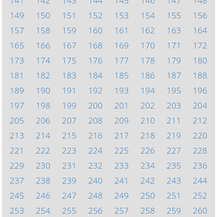
141
142
143
144
145
146
147
148
149
150
151
152
153
154
155
156
157
158
159
160
161
162
163
164
165
166
167
168
169
170
171
172
173
174
175
176
177
178
179
180
181
182
183
184
185
186
187
188
189
190
191
192
193
194
195
196
197
198
199
200
201
202
203
204
205
206
207
208
209
210
211
212
213
214
215
216
217
218
219
220
221
222
223
224
225
226
227
228
229
230
231
232
233
234
235
236
237
238
239
240
241
242
243
244
245
246
247
248
249
250
251
252
253
254
255
256
257
258
259
260