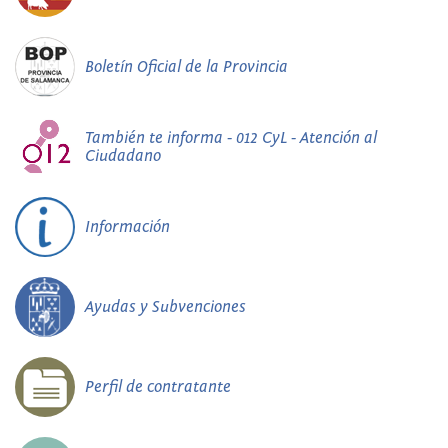
Boletín Oficial de la Provincia
También te informa - 012 CyL - Atención al
Ciudadano
Información
Ayudas y Subvenciones
Perfil de contratante