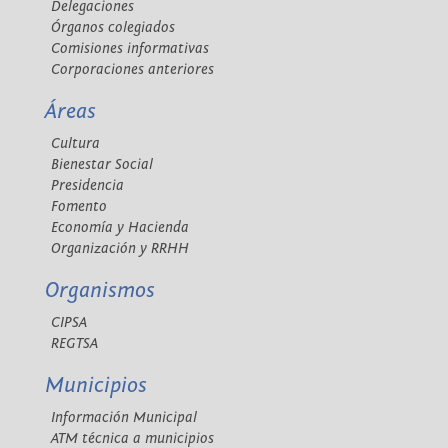
Delegaciones
Órganos colegiados
Comisiones informativas
Corporaciones anteriores
Áreas
Cultura
Bienestar Social
Presidencia
Fomento
Economía y Hacienda
Organización y RRHH
Organismos
CIPSA
REGTSA
Municipios
Información Municipal
ATM técnica a municipios