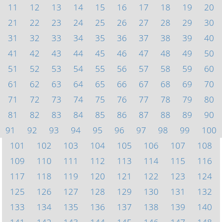
11
12
13
14
15
16
17
18
19
20
21
22
23
24
25
26
27
28
29
30
31
32
33
34
35
36
37
38
39
40
41
42
43
44
45
46
47
48
49
50
51
52
53
54
55
56
57
58
59
60
61
62
63
64
65
66
67
68
69
70
71
72
73
74
75
76
77
78
79
80
81
82
83
84
85
86
87
88
89
90
91
92
93
94
95
96
97
98
99
100
101
102
103
104
105
106
107
108
109
110
111
112
113
114
115
116
117
118
119
120
121
122
123
124
125
126
127
128
129
130
131
132
133
134
135
136
137
138
139
140