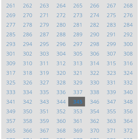
261
262
263
264
265
266
267
268
269
270
271
272
273
274
275
276
277
278
279
280
281
282
283
284
285
286
287
288
289
290
291
292
293
294
295
296
297
298
299
300
301
302
303
304
305
306
307
308
309
310
311
312
313
314
315
316
317
318
319
320
321
322
323
324
325
326
327
328
329
330
331
332
333
334
335
336
337
338
339
340
341
342
343
344
345
346
347
348
349
350
351
352
353
354
355
356
357
358
359
360
361
362
363
364
365
366
367
368
369
370
371
372