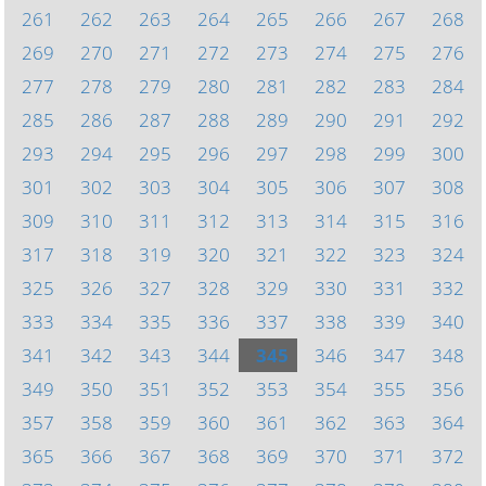
261
262
263
264
265
266
267
268
269
270
271
272
273
274
275
276
277
278
279
280
281
282
283
284
285
286
287
288
289
290
291
292
293
294
295
296
297
298
299
300
301
302
303
304
305
306
307
308
309
310
311
312
313
314
315
316
317
318
319
320
321
322
323
324
325
326
327
328
329
330
331
332
333
334
335
336
337
338
339
340
341
342
343
344
345
346
347
348
349
350
351
352
353
354
355
356
357
358
359
360
361
362
363
364
365
366
367
368
369
370
371
372