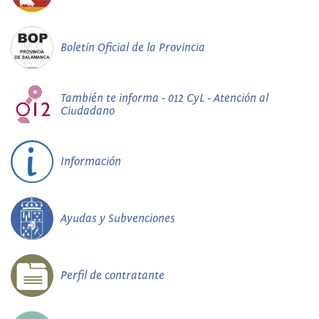
Boletín Oficial de la Provincia
También te informa - 012 CyL - Atención al
Ciudadano
Información
Ayudas y Subvenciones
Perfil de contratante