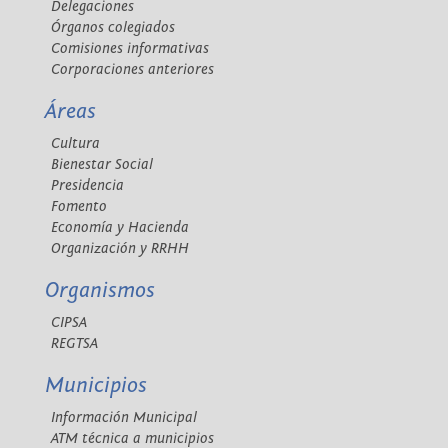
Delegaciones
Órganos colegiados
Comisiones informativas
Corporaciones anteriores
Áreas
Cultura
Bienestar Social
Presidencia
Fomento
Economía y Hacienda
Organización y RRHH
Organismos
CIPSA
REGTSA
Municipios
Información Municipal
ATM técnica a municipios