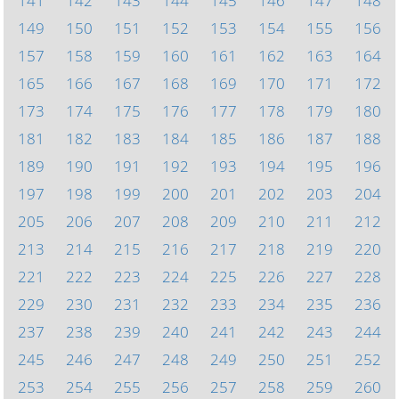
141
142
143
144
145
146
147
148
149
150
151
152
153
154
155
156
157
158
159
160
161
162
163
164
165
166
167
168
169
170
171
172
173
174
175
176
177
178
179
180
181
182
183
184
185
186
187
188
189
190
191
192
193
194
195
196
197
198
199
200
201
202
203
204
205
206
207
208
209
210
211
212
213
214
215
216
217
218
219
220
221
222
223
224
225
226
227
228
229
230
231
232
233
234
235
236
237
238
239
240
241
242
243
244
245
246
247
248
249
250
251
252
253
254
255
256
257
258
259
260