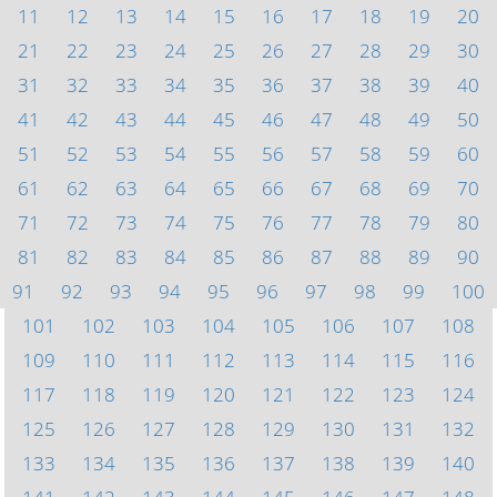
11
12
13
14
15
16
17
18
19
20
21
22
23
24
25
26
27
28
29
30
31
32
33
34
35
36
37
38
39
40
41
42
43
44
45
46
47
48
49
50
51
52
53
54
55
56
57
58
59
60
61
62
63
64
65
66
67
68
69
70
71
72
73
74
75
76
77
78
79
80
81
82
83
84
85
86
87
88
89
90
91
92
93
94
95
96
97
98
99
100
101
102
103
104
105
106
107
108
109
110
111
112
113
114
115
116
117
118
119
120
121
122
123
124
125
126
127
128
129
130
131
132
133
134
135
136
137
138
139
140