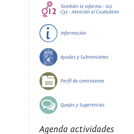
También te informa - 012
CyL - Atención al Ciudadano
Información
Ayudas y Subvenciones
Perfil de contratante
Quejas y Sugerencias
Agenda actividades