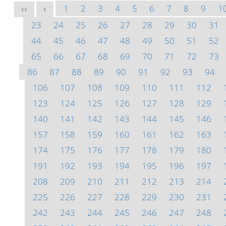
1
2
3
4
5
6
7
8
9
1
<<
<
23
24
25
26
27
28
29
30
31
44
45
46
47
48
49
50
51
52
65
66
67
68
69
70
71
72
73
86
87
88
89
90
91
92
93
94
106
107
108
109
110
111
112
123
124
125
126
127
128
129
140
141
142
143
144
145
146
157
158
159
160
161
162
163
174
175
176
177
178
179
180
191
192
193
194
195
196
197
208
209
210
211
212
213
214
225
226
227
228
229
230
231
242
243
244
245
246
247
248