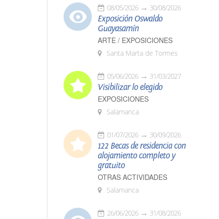
08/05/2026
30/08/2026
Exposición Oswaldo
Guayasamín
ARTE / EXPOSICIONES
Santa Marta de Tormes
05/06/2026
31/03/2027
Visibilizar lo elegido
EXPOSICIONES
Salamanca
01/07/2026
30/09/2026
122 Becas de residencia con
alojamiento completo y
gratuito
OTRAS ACTIVIDADES
Salamanca
26/06/2026
31/08/2026