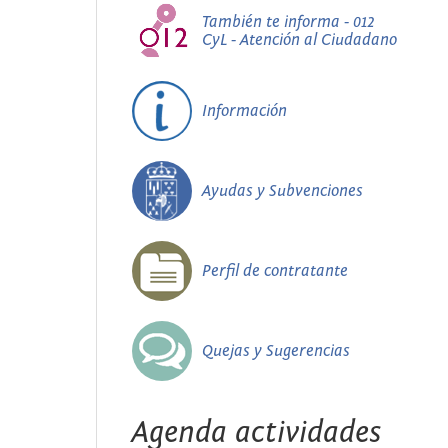
También te informa - 012
CyL - Atención al Ciudadano
Información
Ayudas y Subvenciones
Perfil de contratante
Quejas y Sugerencias
Agenda actividades