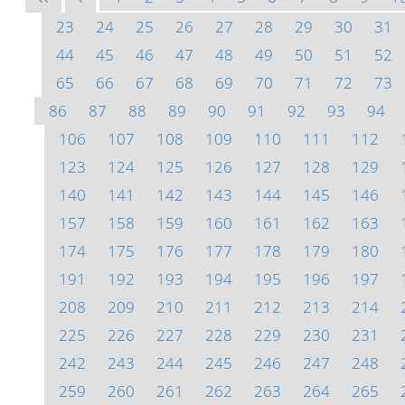
23
24
25
26
27
28
29
30
31
44
45
46
47
48
49
50
51
52
65
66
67
68
69
70
71
72
73
86
87
88
89
90
91
92
93
94
106
107
108
109
110
111
112
123
124
125
126
127
128
129
140
141
142
143
144
145
146
157
158
159
160
161
162
163
174
175
176
177
178
179
180
191
192
193
194
195
196
197
208
209
210
211
212
213
214
225
226
227
228
229
230
231
242
243
244
245
246
247
248
259
260
261
262
263
264
265