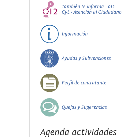
También te informa - 012
CyL - Atención al Ciudadano
Información
Ayudas y Subvenciones
Perfil de contratante
Quejas y Sugerencias
Agenda actividades