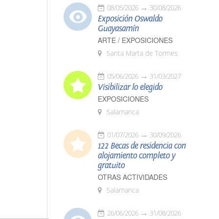
08/05/2026
30/08/2026
Exposición Oswaldo
Guayasamín
ARTE / EXPOSICIONES
Santa Marta de Tormes
05/06/2026
31/03/2027
Visibilizar lo elegido
EXPOSICIONES
Salamanca
01/07/2026
30/09/2026
122 Becas de residencia con
alojamiento completo y
gratuito
OTRAS ACTIVIDADES
Salamanca
26/06/2026
31/08/2026