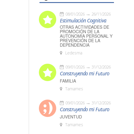
08/01/2026
26/11/2026
Estimulación Cognitiva
OTRAS ACTIVIDADES DE
PROMOCIÓN DE LA
AUTONOMÍA PERSONAL Y
PREVENCIÓN DE LA
DEPENDENCIA
Ledesma
09/01/2026
31/12/2026
Construyendo mi Futuro
FAMILIA
Tamames
09/01/2026
31/12/2026
Construyendo mi Futuro
JUVENTUD
Tamames