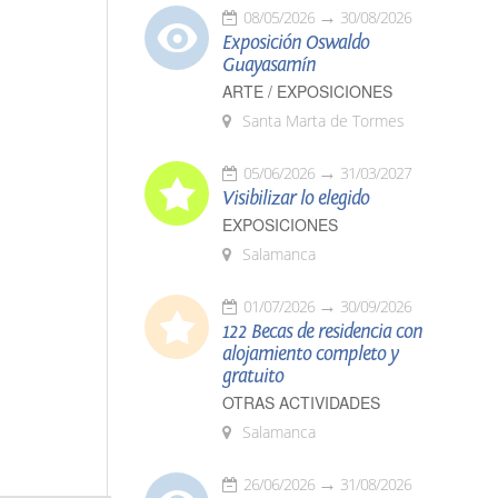
08/05/2026
30/08/2026
Exposición Oswaldo
Guayasamín
ARTE / EXPOSICIONES
Santa Marta de Tormes
05/06/2026
31/03/2027
Visibilizar lo elegido
EXPOSICIONES
Salamanca
01/07/2026
30/09/2026
122 Becas de residencia con
alojamiento completo y
gratuito
OTRAS ACTIVIDADES
Salamanca
26/06/2026
31/08/2026