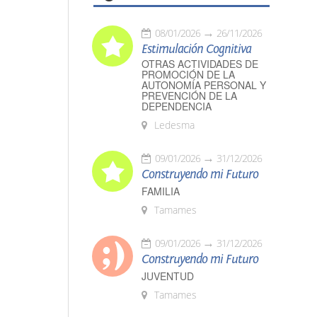
08/01/2026
26/11/2026
Estimulación Cognitiva
OTRAS ACTIVIDADES DE
PROMOCIÓN DE LA
AUTONOMÍA PERSONAL Y
PREVENCIÓN DE LA
DEPENDENCIA
Ledesma
09/01/2026
31/12/2026
Construyendo mi Futuro
FAMILIA
Tamames
09/01/2026
31/12/2026
Construyendo mi Futuro
JUVENTUD
Tamames