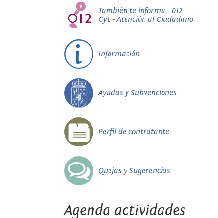
También te informa - 012
CyL - Atención al Ciudadano
Información
Ayudas y Subvenciones
Perfil de contratante
Quejas y Sugerencias
Agenda actividades