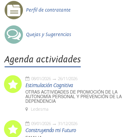
Perfil de contratante
Quejas y Sugerencias
Agenda actividades
08/01/2026
26/11/2026
Estimulación Cognitiva
OTRAS ACTIVIDADES DE PROMOCIÓN DE LA
AUTONOMÍA PERSONAL Y PREVENCIÓN DE LA
DEPENDENCIA
Ledesma
09/01/2026
31/12/2026
Construyendo mi Futuro