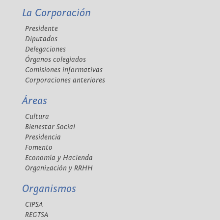
La Corporación
Presidente
Diputados
Delegaciones
Órganos colegiados
Comisiones informativas
Corporaciones anteriores
Áreas
Cultura
Bienestar Social
Presidencia
Fomento
Economía y Hacienda
Organización y RRHH
Organismos
CIPSA
REGTSA