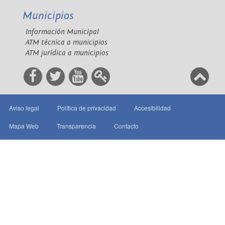
Municipios
Información Municipal
ATM técnica a municipios
ATM jurídica a municipios
Aviso legal
Política de privacidad
Accesibilidad
Mapa Web
Transparencia
Contacto