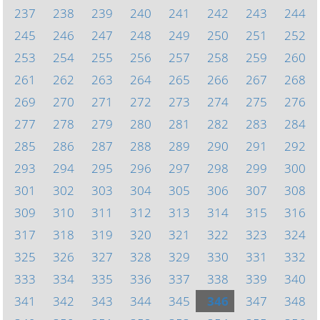
237
238
239
240
241
242
243
244
245
246
247
248
249
250
251
252
253
254
255
256
257
258
259
260
261
262
263
264
265
266
267
268
269
270
271
272
273
274
275
276
277
278
279
280
281
282
283
284
285
286
287
288
289
290
291
292
293
294
295
296
297
298
299
300
301
302
303
304
305
306
307
308
309
310
311
312
313
314
315
316
317
318
319
320
321
322
323
324
325
326
327
328
329
330
331
332
333
334
335
336
337
338
339
340
341
342
343
344
345
346
347
348