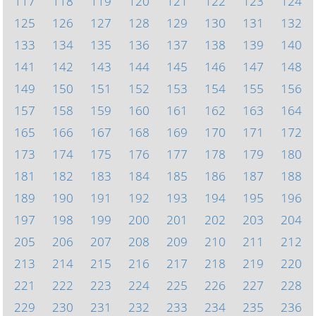
117
118
119
120
121
122
123
124
125
126
127
128
129
130
131
132
133
134
135
136
137
138
139
140
141
142
143
144
145
146
147
148
149
150
151
152
153
154
155
156
157
158
159
160
161
162
163
164
165
166
167
168
169
170
171
172
173
174
175
176
177
178
179
180
181
182
183
184
185
186
187
188
189
190
191
192
193
194
195
196
197
198
199
200
201
202
203
204
205
206
207
208
209
210
211
212
213
214
215
216
217
218
219
220
221
222
223
224
225
226
227
228
229
230
231
232
233
234
235
236