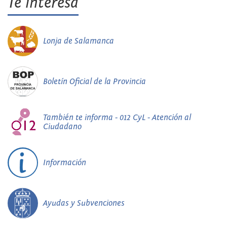
Te interesa
Lonja de Salamanca
Boletín Oficial de la Provincia
También te informa - 012 CyL - Atención al
Ciudadano
Información
Ayudas y Subvenciones