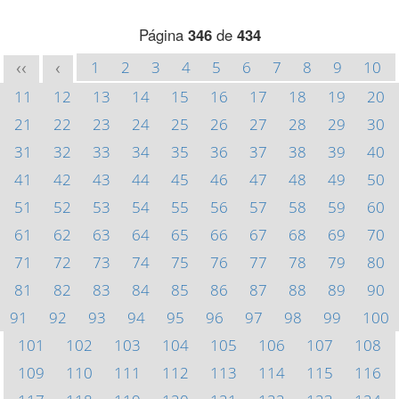
Página
346
de
434
1
2
3
4
5
6
7
8
9
10
<<
<
11
12
13
14
15
16
17
18
19
20
21
22
23
24
25
26
27
28
29
30
31
32
33
34
35
36
37
38
39
40
41
42
43
44
45
46
47
48
49
50
51
52
53
54
55
56
57
58
59
60
61
62
63
64
65
66
67
68
69
70
71
72
73
74
75
76
77
78
79
80
81
82
83
84
85
86
87
88
89
90
91
92
93
94
95
96
97
98
99
100
101
102
103
104
105
106
107
108
109
110
111
112
113
114
115
116