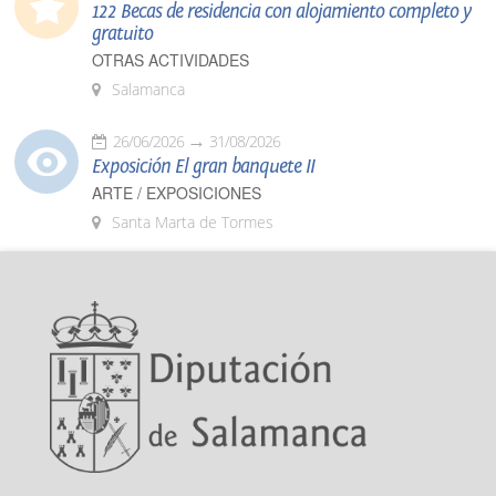
122 Becas de residencia con alojamiento completo y
gratuito
OTRAS ACTIVIDADES
Salamanca
26/06/2026
31/08/2026
Exposición El gran banquete II
ARTE / EXPOSICIONES
Santa Marta de Tormes