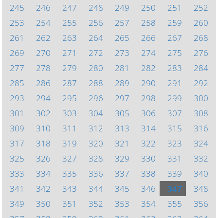
245
246
247
248
249
250
251
252
253
254
255
256
257
258
259
260
261
262
263
264
265
266
267
268
269
270
271
272
273
274
275
276
277
278
279
280
281
282
283
284
285
286
287
288
289
290
291
292
293
294
295
296
297
298
299
300
301
302
303
304
305
306
307
308
309
310
311
312
313
314
315
316
317
318
319
320
321
322
323
324
325
326
327
328
329
330
331
332
333
334
335
336
337
338
339
340
341
342
343
344
345
346
347
348
349
350
351
352
353
354
355
356