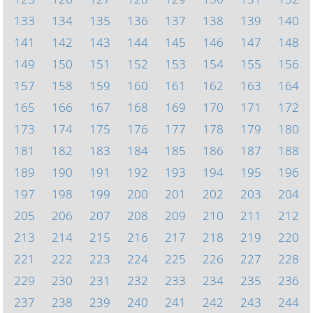
133
134
135
136
137
138
139
140
141
142
143
144
145
146
147
148
149
150
151
152
153
154
155
156
157
158
159
160
161
162
163
164
165
166
167
168
169
170
171
172
173
174
175
176
177
178
179
180
181
182
183
184
185
186
187
188
189
190
191
192
193
194
195
196
197
198
199
200
201
202
203
204
205
206
207
208
209
210
211
212
213
214
215
216
217
218
219
220
221
222
223
224
225
226
227
228
229
230
231
232
233
234
235
236
237
238
239
240
241
242
243
244