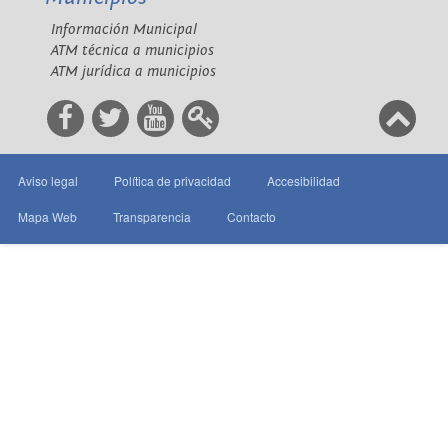
Información Municipal
ATM técnica a municipios
ATM jurídica a municipios
Aviso legal
Política de privacidad
Accesibilidad
Mapa Web
Transparencia
Contacto