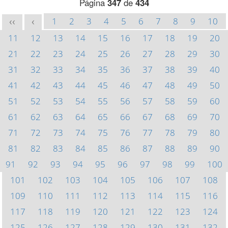
Página
347
de
434
1
2
3
4
5
6
7
8
9
10
<<
<
11
12
13
14
15
16
17
18
19
20
21
22
23
24
25
26
27
28
29
30
31
32
33
34
35
36
37
38
39
40
41
42
43
44
45
46
47
48
49
50
51
52
53
54
55
56
57
58
59
60
61
62
63
64
65
66
67
68
69
70
71
72
73
74
75
76
77
78
79
80
81
82
83
84
85
86
87
88
89
90
91
92
93
94
95
96
97
98
99
100
101
102
103
104
105
106
107
108
109
110
111
112
113
114
115
116
117
118
119
120
121
122
123
124
125
126
127
128
129
130
131
132