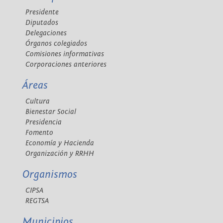
Presidente
Diputados
Delegaciones
Órganos colegiados
Comisiones informativas
Corporaciones anteriores
Áreas
Cultura
Bienestar Social
Presidencia
Fomento
Economía y Hacienda
Organización y RRHH
Organismos
CIPSA
REGTSA
Municipios