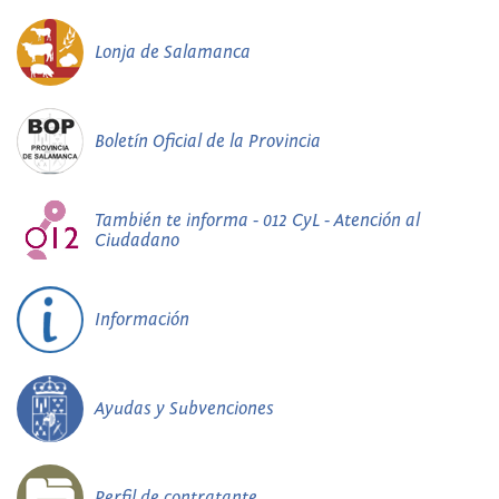
Lonja de Salamanca
Boletín Oficial de la Provincia
También te informa - 012 CyL - Atención al
Ciudadano
Información
Ayudas y Subvenciones
Perfil de contratante