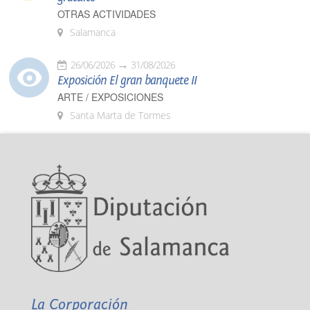
OTRAS ACTIVIDADES
Salamanca
26/06/2026
31/08/2026
Exposición El gran banquete II
ARTE / EXPOSICIONES
Santa Marta de Tormes
La Corporación